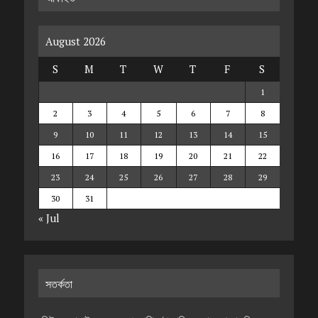
August 2026
S
M
T
W
T
F
S
1
2
3
4
5
6
7
8
9
10
11
12
13
14
15
16
17
18
19
20
21
22
23
24
25
26
27
28
29
30
31
« Jul
সতর্কতা