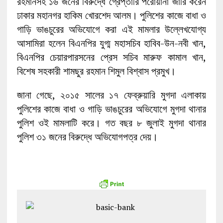
রহমানসহ ১৬ জনের বিরুদ্ধে গ্রেপ্তারি পরোয়ানা জারি করেন
ঢাকার মহানগর হাকিম খোরশেদ আলম। পুলিশের কাজে বাধা ও
গাড়ি ভাঙচুরের অভিযোগে করা এই মামলার উল্লেখযোগ্য
আসামিরা হলেন বিএনপির যুগ্ম মহাসচিব হাবিব-উন-নবী খান,
বিএনপির চেয়ারপারসনের প্রেস সচিব মারুফ কামাল খান,
বিশেষ সহকারী শামছুর রহমান শিমুল বিশ্বাস প্রমুখ।
জানা গেছে, ২০১৫ সালের ১৭ ফেব্রুয়ারি মুগদা এলাকায়
পুলিশের কাজে বাধা ও গাড়ি ভাঙচুরের অভিযোগে মুগদা থানার
পুলিশ ওই মামলাটি করে। গত বছর ৮ জুলাই মুগদা থানার
পুলিশ ৩১ জনের বিরুদ্ধে অভিযোগপত্র দেয়।