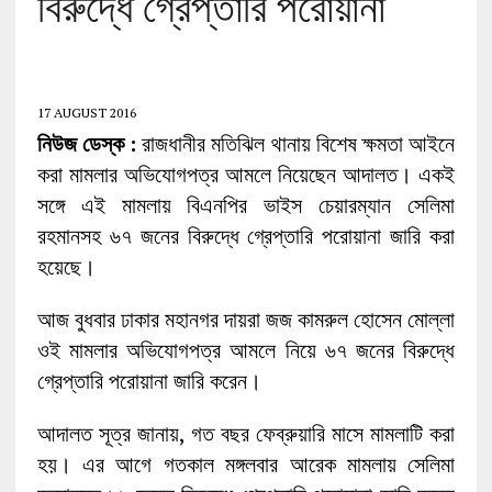
বিরুদ্ধে গ্রেপ্তারি পরোয়ানা
17 AUGUST 2016
নিউজ ডেস্ক :
রাজধানীর মতিঝিল থানায় বিশেষ ক্ষমতা আইনে
করা মামলার অভিযোগপত্র আমলে নিয়েছেন আদালত। একই
সঙ্গে এই মামলায় বিএনপির ভাইস চেয়ারম্যান সেলিমা
রহমানসহ ৬৭ জনের বিরুদ্ধে গ্রেপ্তারি পরোয়ানা জারি করা
হয়েছে।
আজ বুধবার ঢাকার মহানগর দায়রা জজ কামরুল হোসেন মোল্লা
ওই মামলার অভিযোগপত্র আমলে নিয়ে ৬৭ জনের বিরুদ্ধে
গ্রেপ্তারি পরোয়ানা জারি করেন।
আদালত সূত্র জানায়, গত বছর ফেব্রুয়ারি মাসে মামলাটি করা
হয়। এর আগে গতকাল মঙ্গলবার আরেক মামলায় সেলিমা