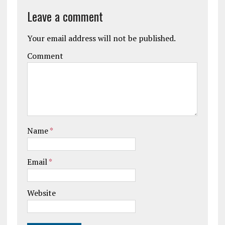
Leave a comment
Your email address will not be published.
Comment
Name
*
Email
*
Website