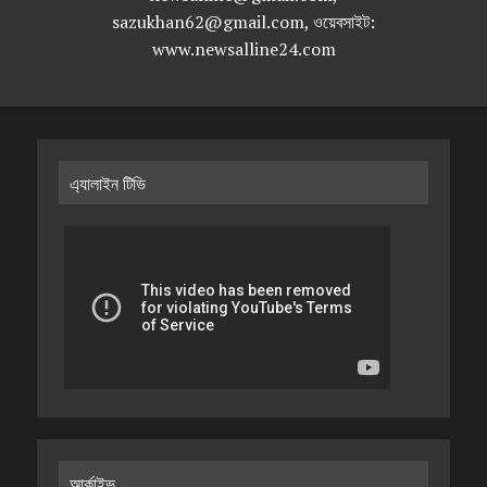
sazukhan62@gmail.com, ওয়েবসাইট:
www.newsalline24.com
এ্যালাইন টিভি
আর্কাইভ