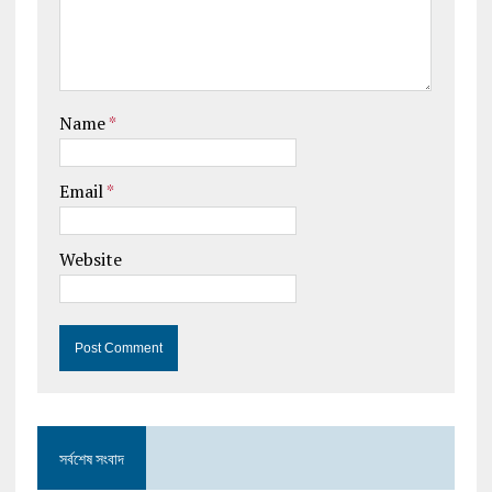
Name
*
Email
*
Website
সর্বশেষ সংবাদ