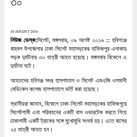
৩০
10 AUGUST 2016
নিউজ ডেস্ক:
সিলেট, মঙ্গলবার, ০৯ আগষ্ট ২০১৬ :: হবিগঞ্জে
বাহুবল উপজেলার ঢাকা-সিলেট মহাসড়কের হাফিজপুর এলাকায়
সড়ক দুর্ঘটনায় ৩০ যাত্রী আহত হয়েছে। মঙ্গলবার বিকেলে এ
দুর্ঘটনা ঘটে।
আহতদের হবিগঞ্জ সদর হাসপাতাল ও সিলেট এমএজি ওসমানী
মেডিকেল কলেজ হাসপাতালে ভর্তি করা হয়েছে।
স্থানীয়রা জানান, বিকেলে ঢাকা-সিলেট মহাসড়কের হাফিজপুরে
সিলেটগামী এনা পরিবহনের একটি বাস ওভারটেক করতে গিয়ে
ঢাকাগামী একটি ট্রাকের সঙ্গে মুখোমুখি সংঘর্ষ হয়। এতে বাসের
২৫ যাত্রী আহত হন।