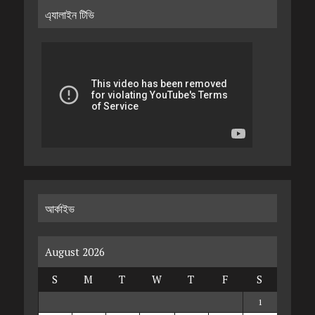
এ্যালাইন টিভি
আর্কাইভ
August 2026
S
M
T
W
T
F
S
1