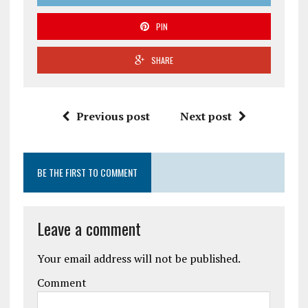
PIN
SHARE
Previous post
Next post
BE THE FIRST TO COMMENT
Leave a comment
Your email address will not be published.
Comment