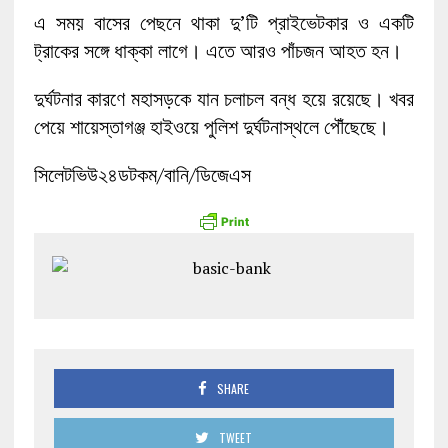
এ সময় বাসের পেছনে থাকা দু’টি প্রাইভেটকার ও একটি
ট্রাকের সঙ্গে ধাক্কা লাগে। এতে আরও পাঁচজন আহত হন।
দুর্ঘটনার কারণে মহাসড়কে যান চলাচল বন্ধ হয়ে রয়েছে। খবর
পেয়ে শায়েস্তাগঞ্জ হাইওয়ে পুলিশ দুর্ঘটনাস্থলে পৌঁছেছে।
সিলেটভিউ২৪ডটকম/বানি/ডিজেএস
SHARE
TWEET