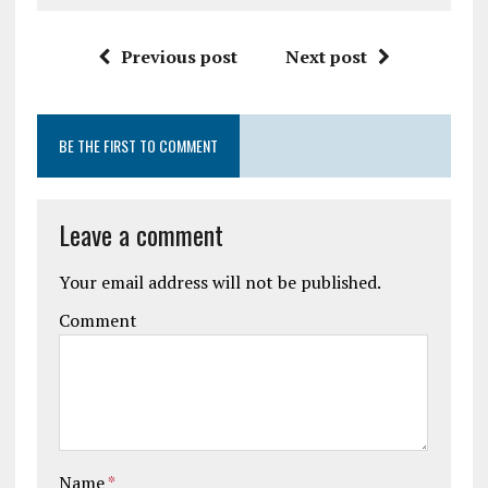
Previous post
Next post
BE THE FIRST TO COMMENT
Leave a comment
Your email address will not be published.
Comment
Name
*