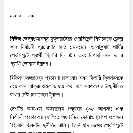
6 AUGUST 2016
নিউজ ডেস্ক:
আসন্ন যুক্তরাষ্ট্রের প্রেসিডেন্ট নির্বাচনকে কেন্দ্র
করে নির্বাচনী প্রচারণার মাঠে নেমেছেন ডেমোক্র্যাট পার্টির
প্রেসিডেন্ট প্রার্থী হিলারি ক্লিনটন এবং রিপাবলিকান দলের
প্রার্থী ডোনাল্ড ট্রাম্প।
বিভিন্ন অঙ্গরাজ্যে প্রচারণা চালানোর সময় হিলারি ক্লিনটনকে
হেয় করে আক্রমণাত্মক ভাষায় কথা বলে সমর্থকদের উজ্জ্বীবিত
রাখার চেষ্টা চালাচ্ছেন ট্রাম্প।
দেশটির আইওয়া অঙ্গরাজ্যে শুক্রবার (০৫ আগস্ট) এক
নির্বাচনী প্রচারণ‍ার র‌্যালিতে অংশ নিয়ে ডোনাল্ড ট্রাম্প বলেছেন
‘হিলারি ক্লিনটন দুর্নীতির রানি। তিনি যদি দেশের প্রেসিডেন্ট