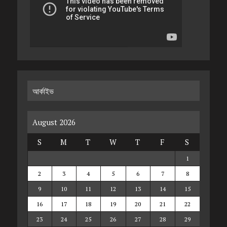
আর্কাইভ
August 2026
S
M
T
W
T
F
S
1
2
3
4
5
6
7
8
9
10
11
12
13
14
15
16
17
18
19
20
21
22
23
24
25
26
27
28
29