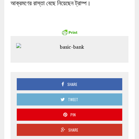
আক্রমণের রাস্তা বেছে নিয়েছেন ট্রাম্প।
SHARE
TWEET
PIN
SHARE