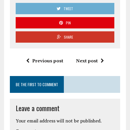
TWEET
PIN
SHARE
Previous post
Next post
BE THE FIRST TO COMMENT
Leave a comment
Your email address will not be published.