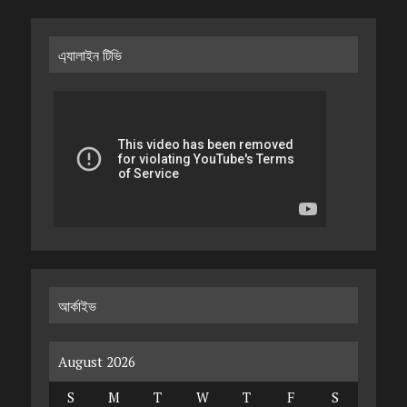
এ্যালাইন টিভি
আর্কাইভ
August 2026
S
M
T
W
T
F
S