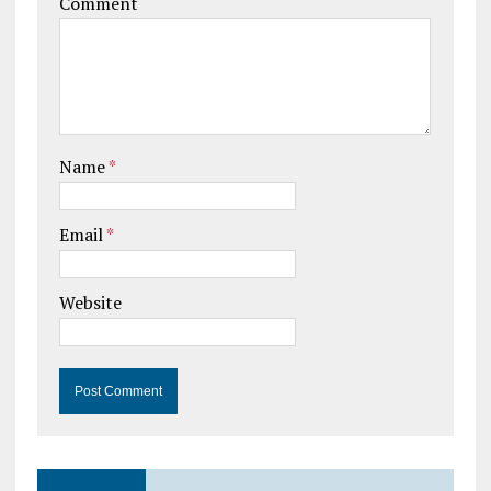
Comment
Name
*
Email
*
Website