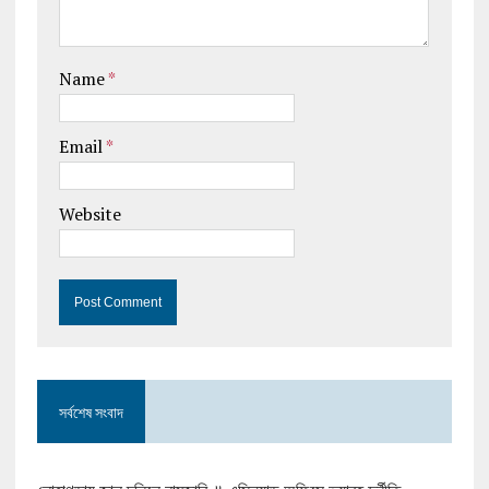
Name
*
Email
*
Website
সর্বশেষ সংবাদ