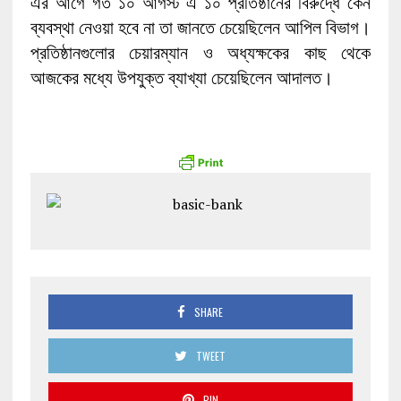
এর আগে গত ১০ আগস্ট এ ১০ প্রতিষ্ঠানের বিরুদ্ধে কেন
ব্যবস্থা নেওয়া হবে না তা জানতে চেয়েছিলেন আপিল বিভাগ।
প্রতিষ্ঠানগুলোর চেয়ারম্যান ও অধ্যক্ষকের কাছ থেকে
আজকের মধ্যে উপযুক্ত ব্যাখ্যা চেয়েছিলেন আদালত।
SHARE
TWEET
PIN