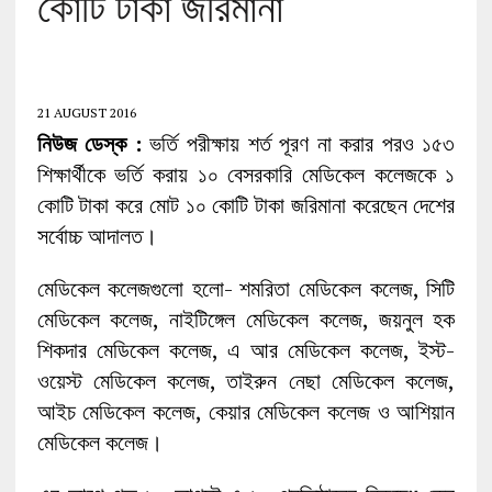
কোটি টাকা জরিমানা
21 AUGUST 2016
নিউজ ডেস্ক :
ভর্তি পরীক্ষায় শর্ত পূরণ না করার পরও ১৫৩
শিক্ষার্থীকে ভর্তি করায় ১০ বেসরকারি মেডিকেল কলেজকে ১
কোটি টাকা করে মোট ১০ কোটি টাকা জরিমানা করেছেন দেশের
সর্বোচ্চ আদালত।
মেডিকেল কলেজগুলো হলো- শমরিতা মেডিকেল কলেজ, সিটি
মেডিকেল কলেজ, নাইটিঙ্গেল মেডিকেল কলেজ, জয়নুল হক
শিকদার মেডিকেল কলেজ, এ আর মেডিকেল কলেজ, ইস্ট-
ওয়েস্ট মেডিকেল কলেজ, তাইরুন নেছা মেডিকেল কলেজ,
আইচ মেডিকেল কলেজ, কেয়ার মেডিকেল কলেজ ও আশিয়ান
মেডিকেল কলেজ।