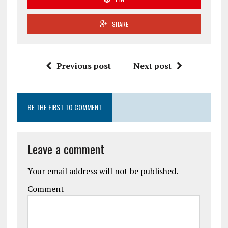
SHARE
Previous post
Next post
BE THE FIRST TO COMMENT
Leave a comment
Your email address will not be published.
Comment