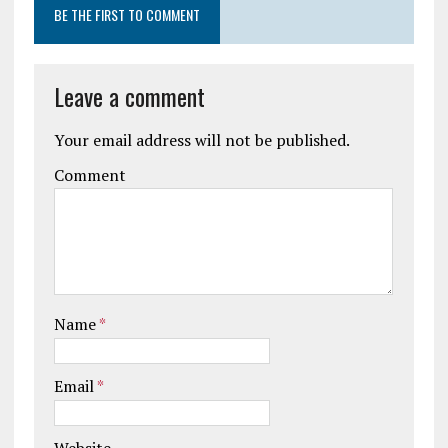
BE THE FIRST TO COMMENT
Leave a comment
Your email address will not be published.
Comment
Name
*
Email
*