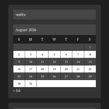
আর্কাইভ
August 2026
S
M
T
W
T
F
S
1
2
3
4
5
6
7
8
9
10
11
12
13
14
15
16
17
18
19
20
21
22
23
24
25
26
27
28
29
30
31
« Jul