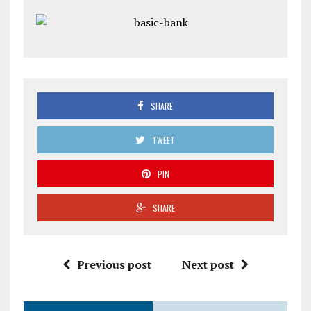
SHARE
TWEET
PIN
SHARE
Previous post
Next post