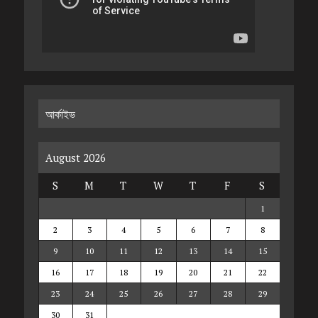
আর্কাইভ
August 2026
S
M
T
W
T
F
S
1
2
3
4
5
6
7
8
9
10
11
12
13
14
15
16
17
18
19
20
21
22
23
24
25
26
27
28
29
30
31