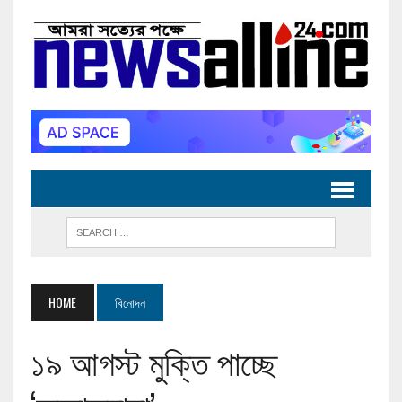
HOME
বিনোদন
১৯ আগস্ট মুক্তি পাচ্ছে