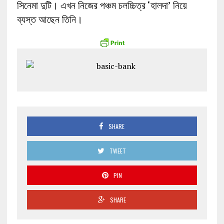
সিনেমা দুটি। এখন নিজের পঞ্চম চলচ্চিত্র ‘হালদা’ নিয়ে
ব্যস্ত আছেন তিনি।
SHARE
TWEET
PIN
SHARE