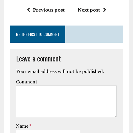
Previous post
Next post
BE THE FIRST TO COMMENT
Leave a comment
Your email address will not be published.
Comment
Name
*