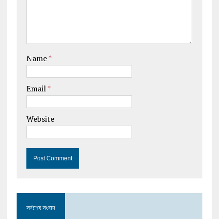
Name
*
Email
*
Website
সর্বশেষ সংবাদ