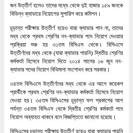
জন উত্তীর্ণ হলেও তাদের মধ্যে থেকে দুই হাজার ১৫৯ জনকে
বিভিন্ন ক্যাডারে নিয়োগের সুপারিশ করে কমিশন।
চূড়ান্ত পরীক্ষায় উত্তীর্ণ হয়েও যারা ক্যাডার পান না, তাদের
মধ্য থেকে প্রথম শ্রেণির নন-ক্যাডার পদে নিয়োগ দেওয়ার
প্রক্রিয়া শুরু হয় ৩১তম বিসিএস থেকে। বিসিএসে
উত্তীর্ণদের মধ্য থেকে (যারা ক্যাডার পায়নি) দ্বিতীয় শ্রেণির
কর্মকর্তা হিসেবে নিয়োগ দিতে ২০১৪ সালের ১৬ জুন নন-
ক্যাডার পদের নিয়োগ বিধিমালা সংশোধন করে সরকার।
৩৪তম বিসিএসে উত্তীর্ণদের মধ্য থেকে এর আগে কয়েকশ
প্রার্থীকে প্রথম শ্রেণির নন-ক্যাডার কর্মকর্তা হিসেবে নিয়োগ
দেওয়া হয়। ৩৫তম বিসিএসের চূড়ান্ত ফল প্রকাশের আগ
পর্যন্ত ৩৪তম বিসিএস থেকে দ্বিতীয় শ্রেণির কর্মকর্তা পদে
নিয়োগ অব্যাহত থাকবে বলে বিজ্ঞপ্তিতে জানানো হয়েছে।
বিসিএসের চূড়ান্ত পরীক্ষায় উত্তীর্ণ হয়েও যারা ক্যাডার পায়নি