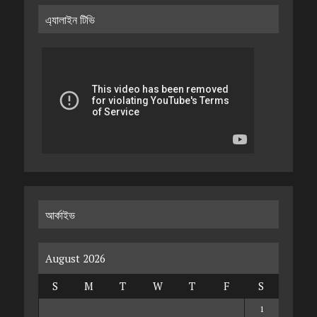
এ্যালাইন টিভি
আর্কাইভ
August 2026
S
M
T
W
T
F
S
1