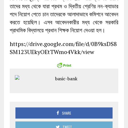
তাদের মধ্য থেকে যারা প্রথম ও দ্বিতীয় শ্রেণির নন-ক্যাডার
পদে নিয়োগ পেতে চান তাদেরকে আলাদাভাবে কমিশনে আবেদন
করতে হয়েছিল। এসব আবেদনকারীর মধ্য থেকে সরকারি
প্রাথমিক বিদ্যালয়ে প্রধান শিক্ষক নিয়োগ দেওয়া হল।
https://drive.google.com/file/d/0B9ksDS8
SM123UEkyOEtTWmo4Vkk/view
SHARE
TWEET