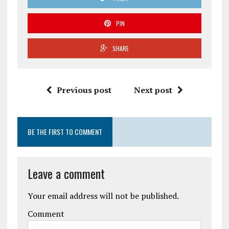
PIN
SHARE
Previous post
Next post
BE THE FIRST TO COMMENT
Leave a comment
Your email address will not be published.
Comment