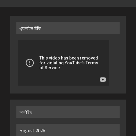
এ্যালাইন টিভি
আর্কাইভ
August 2026