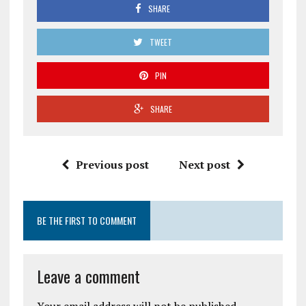
SHARE
TWEET
PIN
SHARE
Previous post
Next post
BE THE FIRST TO COMMENT
Leave a comment