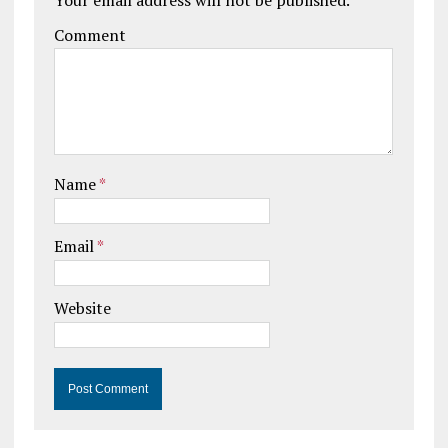
Your email address will not be published.
Comment
Name
*
Email
*
Website