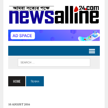
HOME
বিনোদন
10 AUGUST 2016