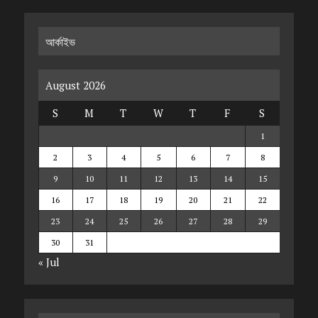
আর্কাইভ
August 2026
S
M
T
W
T
F
S
1
2
3
4
5
6
7
8
9
10
11
12
13
14
15
16
17
18
19
20
21
22
23
24
25
26
27
28
29
30
31
« Jul