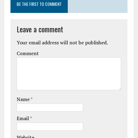
BE THE FIRST TO COMMENT
Leave a comment
Your email address will not be published.
Comment
Name
*
Email
*
Website