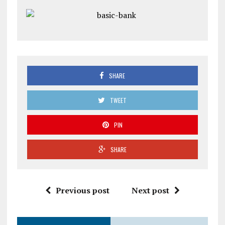
SHARE
TWEET
PIN
SHARE
Previous post
Next post