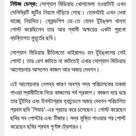
নিউজ ডেস্ক:
সোশ্যাল মিডিয়ায় খোলামেলা হওয়াটাই এখন
সেলিব্রিটি জুটির নিয়মে দাঁড়িয়ে গেছে। তেমনটাই এখন দেখা
যাচ্ছে নিয়মিত। ফ্রেন্ডশিপ ডে-তে যেমন টুইঙ্কল খান্না
পোস্ট করেছিলেন তার আর স্বামী অক্ষয়ের একটা পুরনো
ব্যক্তিগত মুহূর্তের ছবি।
সোশ্যাল মিডিয়ায় রীতিমতো ভাইরালও হল টুইঙ্কলের সেই
পোস্ট। তার রেশ কাটতে না কাটতেই এবার সোশ্যাল মিডিয়ায়
আলোচনায় আসলেন কাজল আর অজয় দেবগন।
এই আলোচনার নেপথ্য কারণ অবশ্য সদ্য পরিচালকের তকমা
পাওয়া স্বামীটিকে নিয়ে কাজলের গর্ব প্রকাশ। কাজল ধরে ধরে
তার টুইটার এবং ইনস্টাগ্রাম হ্যান্ডেলে অজয় দেবগন পরিচালিত
প্রথম ছবি ‘শিবায়’-এর প্রচার করে চলেছেন। পোস্ট করেছেন
ছবির সব পোস্টার এবং টিজার। সদ্য মুক্তি পাওয়ার পর পোস্ট
করেছেন ছবির প্রথম পূর্ণাঙ্গ ট্রেলারও।