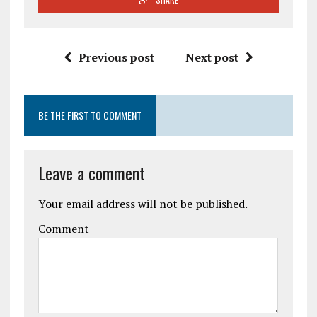
Previous post
Next post
BE THE FIRST TO COMMENT
Leave a comment
Your email address will not be published.
Comment