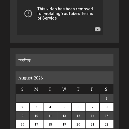
আর্কাইভ
August 2026
S
M
T
W
T
F
S
1
2
3
4
5
6
7
8
9
10
11
12
13
14
15
16
17
18
19
20
21
22