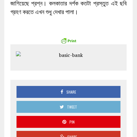
জাগিয়েছে প্রশ্ন। কলকাতার দর্শক কতটা প্রস্তুত এই ছবি
গ্রহণ করতে এখন শুধু দেখার পালা।
SHARE
TWEET
PIN
SHARE