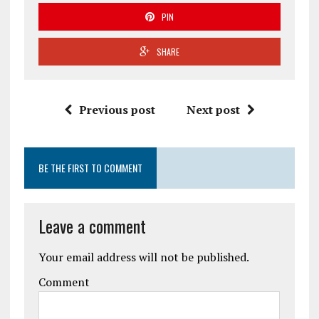
PIN
SHARE
Previous post
Next post
BE THE FIRST TO COMMENT
Leave a comment
Your email address will not be published.
Comment