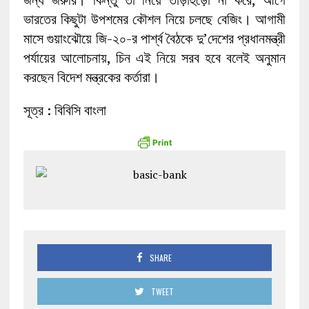
ভারতের কিছুটা উপশমের কৌশল নিয়ে চলছে বেজিং। আগামী
মাসে গুয়াংঝৌয়ে জি-২০-র পার্শ্ব বৈঠকে দু’দেশের প্রধানমন্ত্রী
পর্যায়ের আলোচনায়, চিন এই নিয়ে সরব হবে বলেই অনুমান
করছেন বিদেশ মন্ত্রকের কর্তারা।
সূত্র : বিবিসি বাংলা
SHARE
TWEET