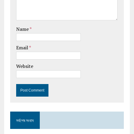
Name
*
Email
*
Website
সর্বশেষ সংবাদ