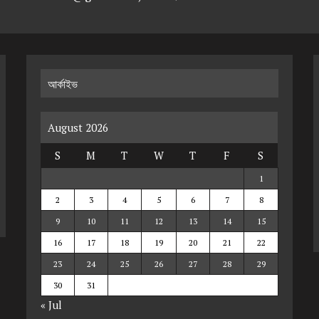
আর্কাইভ
August 2026
S
M
T
W
T
F
S
1
2
3
4
5
6
7
8
9
10
11
12
13
14
15
16
17
18
19
20
21
22
23
24
25
26
27
28
29
30
31
« Jul