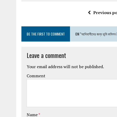
Previous po
BE THE FIRST TO COMMENT
ON "আদিবাসীদের জন্য ভূমি কমিশন ত
Leave a comment
Your email address will not be published.
Comment
Name
*