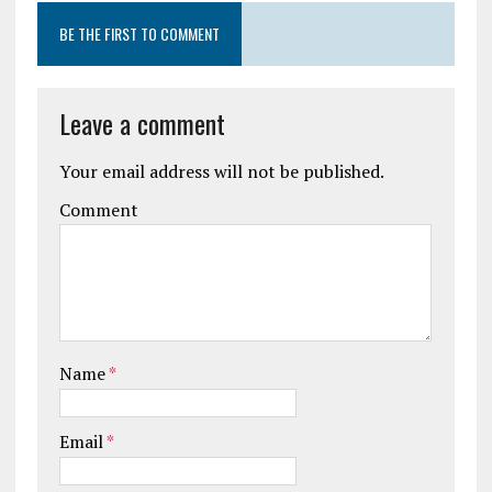
BE THE FIRST TO COMMENT
Leave a comment
Your email address will not be published.
Comment
Name
*
Email
*