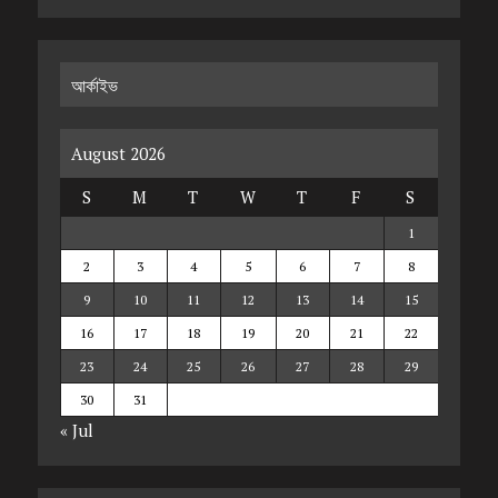
আর্কাইভ
August 2026
S
M
T
W
T
F
S
1
2
3
4
5
6
7
8
9
10
11
12
13
14
15
16
17
18
19
20
21
22
23
24
25
26
27
28
29
30
31
« Jul