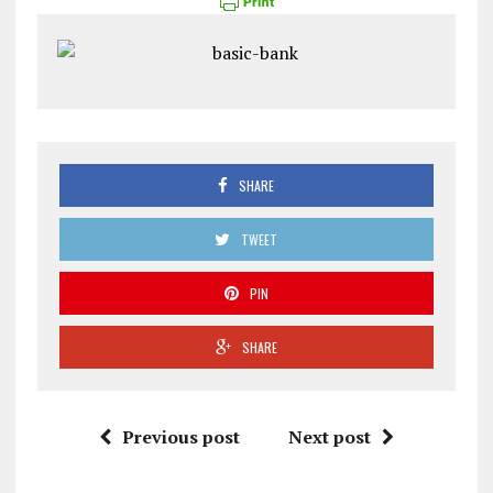
SHARE
TWEET
PIN
SHARE
Previous post
Next post