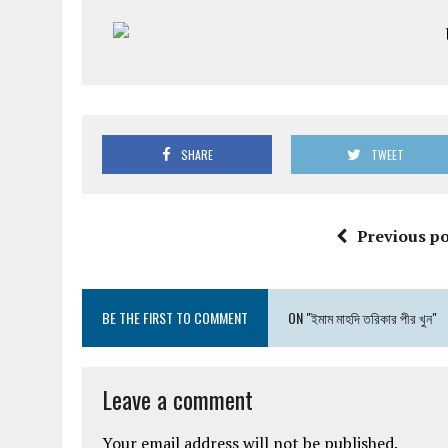
SHARE
TWEET
Previous po
BE THE FIRST TO COMMENT
ON "ইমাম মাহদি তরিকার পীর খুন"
Leave a comment
Your email address will not be published.