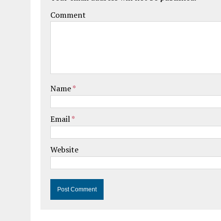
Comment
Name
*
Email
*
Website