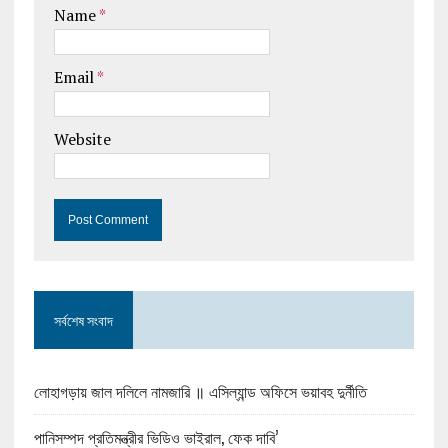
Name
*
Email
*
Website
সর্বশেষ সংবাদ
লোহাগড়ায় জাল দলিলে নামজারি ॥ এসিল্যান্ড অফিসে ভয়াবহ দুর্নীতি
পানিসম্পদ প্রতিমন্ত্রীর ভিডিও ভাইরাল, ফেক দাবি’