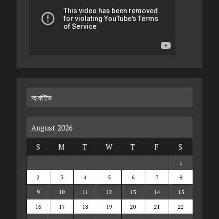
আর্কাইভ
August 2026
S
M
T
W
T
F
S
1
2
3
4
5
6
7
8
9
10
11
12
13
14
15
16
17
18
19
20
21
22