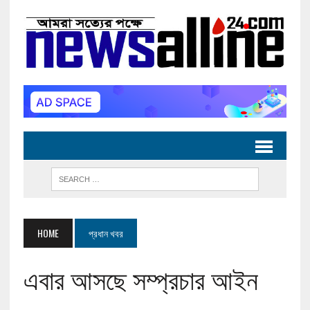
HOME
প্রধান খবর
এবার আসছে সম্প্রচার আইন