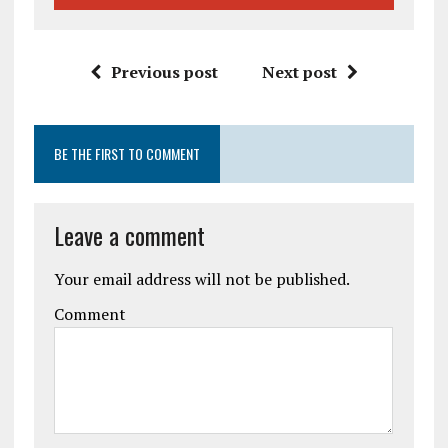
Previous post
Next post
BE THE FIRST TO COMMENT
Leave a comment
Your email address will not be published.
Comment