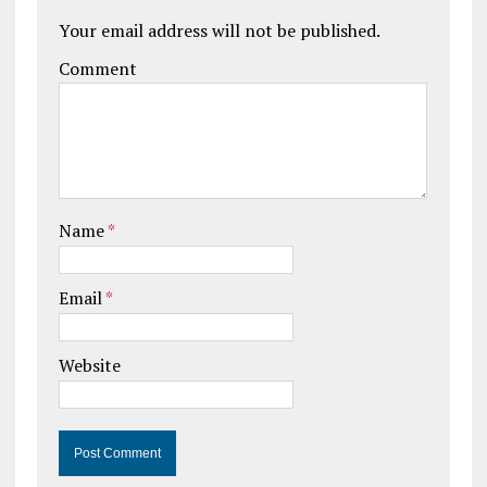
Your email address will not be published.
Comment
Name
*
Email
*
Website