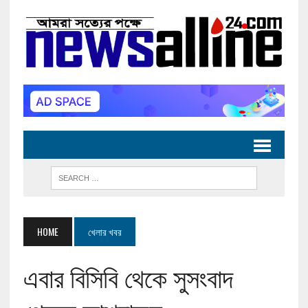
HOME
খেলার খবর
এবার বিসিবি থেকে সুসংবাদ