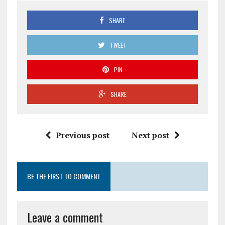
SHARE
TWEET
PIN
SHARE
Previous post
Next post
BE THE FIRST TO COMMENT
Leave a comment