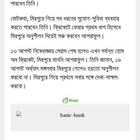
পারবেন তিনি।
মোটকথা, মিরপুরে গিয়ে সব ধরনের সুযোগ-সুবিধা ব্যবহার
করতে পারবেন তিনি। ক্রিকেটে ফেরার প্রথম ধাপ হিসেবে
মিরপুরে অনুশীলন দিয়েই শুরু করবেন আশরাফুল।
১৩ আগস্ট নিষেধাজ্ঞার মেয়াদ শেষ হলেও এখন পর্যন্ত হোম
অব ক্রিকেট, মিরপুরে যাননি আশরাফুল। তিনি জানান, ১৬
আগস্ট অর্থ্যাৎ মঙ্গলবার মিরপুরে গেলেও হয়তো অনুশীলন
করবো না। মিরপুরে গিয়ে প্রথমে সবার সঙ্গে দেখা-সাক্ষাৎ
করবো।