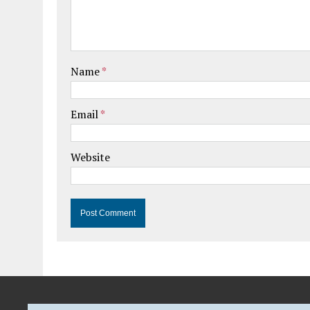
Name
*
Email
*
Website