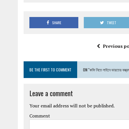
SHARE
TWEET
Previous po
BE THE FIRST TO COMMENT
ON "কফি নিতে লাইনে ভারতের বস্ত্রমন্ত
Leave a comment
Your email address will not be published.
Comment