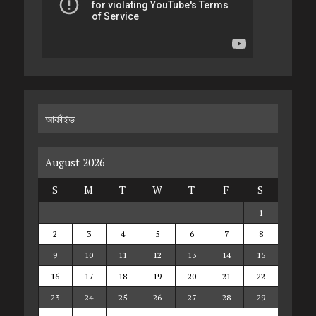
আর্কাইভ
August 2026
S
M
T
W
T
F
S
1
2
3
4
5
6
7
8
9
10
11
12
13
14
15
16
17
18
19
20
21
22
23
24
25
26
27
28
29