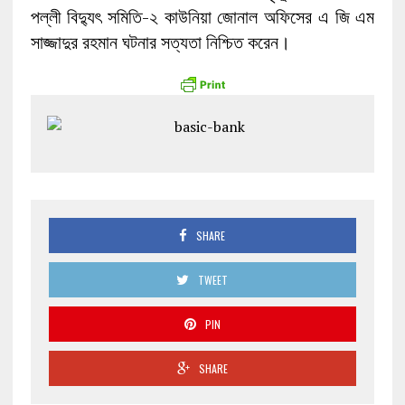
পল্লী বিদ্যুৎ সমিতি-২ কাউনিয়া জোনাল অফিসের এ জি এম
সাজ্জাদুর রহমান ঘটনার সত্যতা নিশ্চিত করেন।
SHARE
TWEET
PIN
SHARE