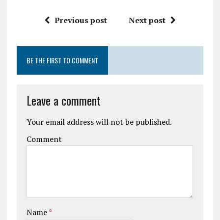
Previous post
Next post
BE THE FIRST TO COMMENT
Leave a comment
Your email address will not be published.
Comment
Name
*