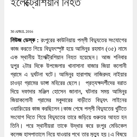
ইলেক্ট্রেশিয়ান নিহত
30 APRIL 2016
নিউজ ডেস্ক :
রংপুরের কাউনিয়ায় পল্লী বিদ্যুতের সংযোগের
কাজ করতে গিয়ে বিদ্যুৎস্পৃষ্ট হয়ে আমিনুর রহমান (৩৫) নামে
এক স্থানীয় ইলেক্ট্রিশিয়ান নিহত হয়েছেন। আজ শনিবার
দুপুর ২টার দিকে উপজেলার খানাসানা বাজার জিয়া কলোনী
গ্রামে এ দুর্ঘটনা ঘটে। আমিনুর হারাগাছ নাজিরদহ নাইয়ার
চাওড়া গ্রামের ডাঙ্গা মহিরের ছেলে। প্রত্যক্ষদর্শীদের বরাত
দিয়ে দফাদার মঞ্জিল হোসেন জানান, ঘটনার সময় আমিনুর
জিয়াকলোনী গ্রামের মকুদারের বাড়ীতে বিদ্যুৎ লাইনের
ওয়ারিংয়ের কাজ করছিলেন।কাজ শেষে পল্লী বিদ্যুতের খুটিতে
সংযোগ দিতে গিয়ে বিদ্যুতের তারে জড়িয়ে গুরুতর আহত হন
তিনি। পরে স্থানীয়রা তাকে উদ্ধার করে রংপুর মেডিকেল
কলেজ হাসপাতালে নিয়ে যাওয়ার পথে তার মৃত্যু হয়।এ বিষয়ে