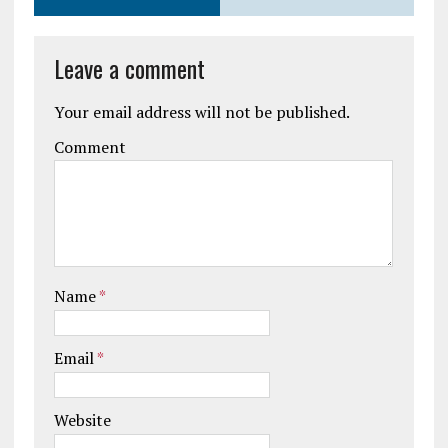
Leave a comment
Your email address will not be published.
Comment
Name
*
Email
*
Website