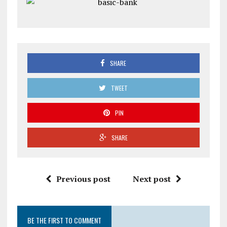
SHARE
TWEET
PIN
SHARE
Previous post
Next post
BE THE FIRST TO COMMENT