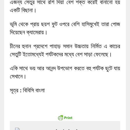
এজন্য সেতুর সাথে রশি দিয়া বেশ শক্ত করেই বানানো হয়
একটি বিছানা।
ভূমি থেকে প্রায় ছয়শ ফুট ওপরে বেশি হাসিমুখেই তারা পোজ
দিয়েছেন ক্যামেরায়।
চীনের হুনান প্রদেশে পাহাড় সমান উচ্চতায় নির্মিত এ কাচের
সেতুটি ইতোমধ্যেই পর্যটকদের মধ্যে বেশ সাড়া ফেলেছে।
একি সাথে ভয় আর আনন্দ উপভোগ করতে বহু পর্যটক ছুটে যায়
সেখানে।
সূত্র : বিবিসি বাংলা