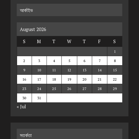
আর্কাইভ
August 2026
S
M
T
W
T
F
S
1
2
3
4
5
6
7
8
9
10
11
12
13
14
15
16
17
18
19
20
21
22
23
24
25
26
27
28
29
30
31
« Jul
সতর্কতা