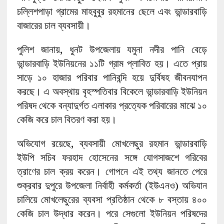
চল্লিশপাড়া গ্রামের মাহবুবুর রহমানের ছেলে এবং ভান্ডারবাড়ি
বাজারের চাল ব্যবসায়ী।
পুলিশ জানায়, ধুনট উপজেলায় যমুনা নদীর পানি বেড়ে
ভান্ডারবাড়ি ইউনিয়নের ১১টি গ্রাম প্লাবিত হয়। এতে প্রায়
সাড়ে ১০ হাজার পরিবার পানিবন্দি হয়ে দুর্বিষহ জীবনযাপন
করছে। এ অবস্থায় বৃহস্পতিবার বিকেলে ভান্ডারবাড়ি ইউনিয়ন
পরিষদ থেকে বন্যাদুর্গত এলাকার প্রত্যেক পরিবারের মাঝে ১০
কেজি করে চাল বিতরণ করা হয়।
অভিযোগ রয়েছে, ব্যবসায়ী মোখলেছুর রহমান ভান্ডারবাড়ি
ইউপি সচিব ফরহাদ হোসেনের সঙ্গে যোগসাজশে গরিবের
ত্রাণের চাল ক্রয় করেন। গোপনে এই তথ্য জানতে পেরে
শুক্রবার দুপুরে উপজেলা নির্বাহী কর্মকর্তা (ইউএনও) অভিযান
চালিয়ে মোখলেছুরের ব্যবসা প্রতিষ্ঠান থেকে ৮ বস্তায় ৪০০
কেজি চাল উদ্ধার করেন। পরে সেগুলো ইউনিয়ন পরিষদের