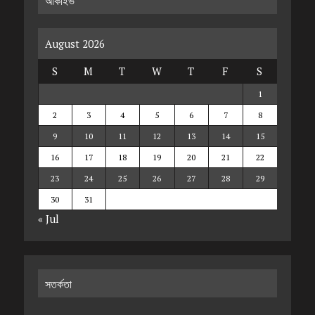
আর্কাইভ
August 2026
S
M
T
W
T
F
S
1
2
3
4
5
6
7
8
9
10
11
12
13
14
15
16
17
18
19
20
21
22
23
24
25
26
27
28
29
30
31
« Jul
সতর্কতা