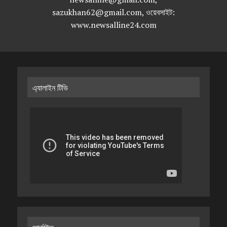
sazukhan62@gmail.com, ওয়েবসাইট:
www.newsalline24.com
এ্যালাইন টিভি