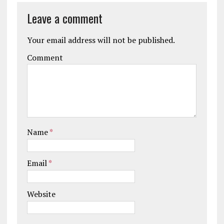
Leave a comment
Your email address will not be published.
Comment
Name
*
Email
*
Website