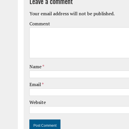
Leave a comment
Your email address will not be published.
Comment
Name
*
Email
*
Website