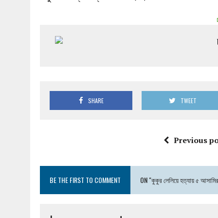
SHARE
TWEET
Previous po
BE THE FIRST TO COMMENT
ON "কুকুর লেলিয়ে হত্যায় ৫ আসামির 