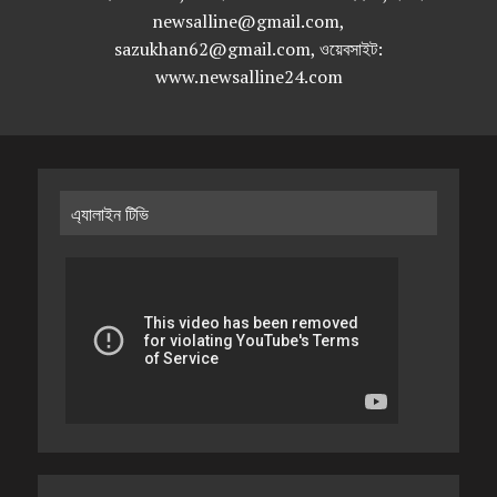
newsalline@gmail.com,
sazukhan62@gmail.com, ওয়েবসাইট:
www.newsalline24.com
এ্যালাইন টিভি