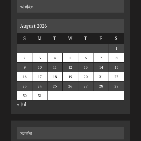
আর্কাইভ
August 2026
S
M
T
W
T
F
S
1
2
3
4
5
6
7
8
9
10
11
12
13
14
15
16
17
18
19
20
21
22
23
24
25
26
27
28
29
30
31
« Jul
সতর্কতা