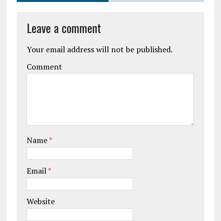
Leave a comment
Your email address will not be published.
Comment
Name
*
Email
*
Website