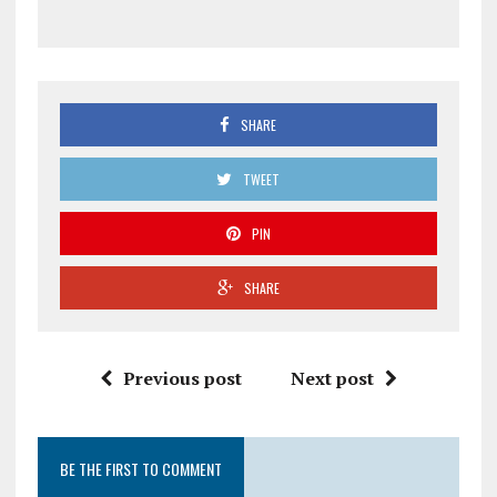
SHARE
TWEET
PIN
SHARE
Previous post
Next post
BE THE FIRST TO COMMENT