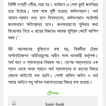
নির্দিষ্ট পণ্যটি পৌঁছে দেয়া হয়। বর্তমানে এ সেবা খুবই জনপ্রিয়
হয়ে উঠেছে। সঙ্গে সঙ্গে সৃষ্টি হয়েছে কর্মসংস্থান। অর্থ
আদান-প্রদান বন্ধ হলে বিশ্বস্ততা, কর্মসংস্থান সর্বোপরি
জনসাধারণ ক্ষতিগ্রস্ত হবে। জনসাধারণের সুবিধার কথা
বিবেচনায় নিয়ে এ রায়ের বিরুদ্ধে আমরা সুপ্রিম কোর্টে আপিল
করব।’
রিট আবেদনের যুক্তিতে বলা হয়, বিবাদীরা ট্রেড
অর্গানাইজেশন অর্ডিন্যান্সের অধীন সনদ দানকারী কর্তৃপক্ষ।
অর্থ বহন ও স্থানান্তর-বিষয়ক নয়। দেশের অভ্যন্তরে এক
স্থান থেকে অন্য স্থানে অর্থ স্থানান্তর বা বহনের বিষয়ে
কোনো আইনেই বলা হয়নি। পোস্ট অফিস আইন ও অর্থ
পাচার আইনে শুধু অবৈধ স্থানান্তরের বিষয়ে বলা হয়েছে।