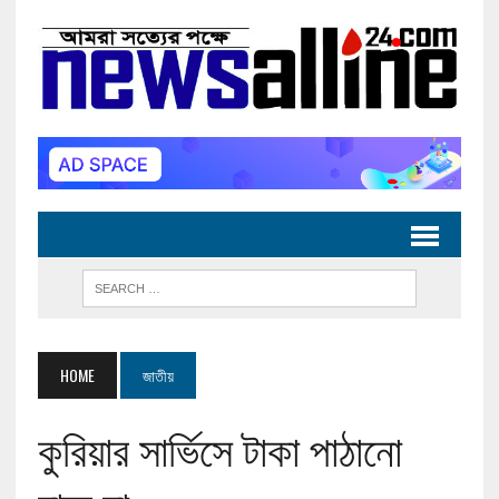
HOME
জাতীয়
কুরিয়ার সার্ভিসে টাকা পাঠানো