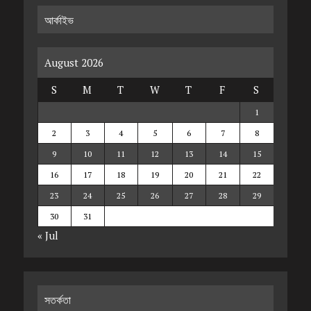
আর্কাইভ
August 2026
S
M
T
W
T
F
S
1
2
3
4
5
6
7
8
9
10
11
12
13
14
15
16
17
18
19
20
21
22
23
24
25
26
27
28
29
30
31
« Jul
সতর্কতা