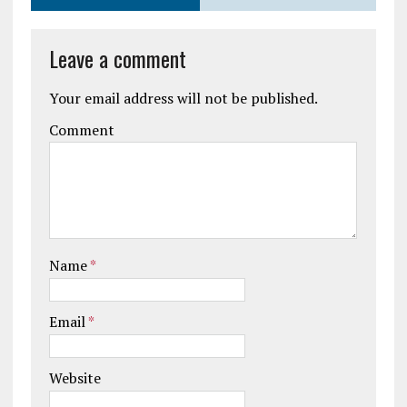
Leave a comment
Your email address will not be published.
Comment
Name
*
Email
*
Website