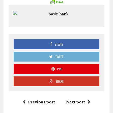
SHARE
TWEET
PIN
SHARE
Previous post
Next post