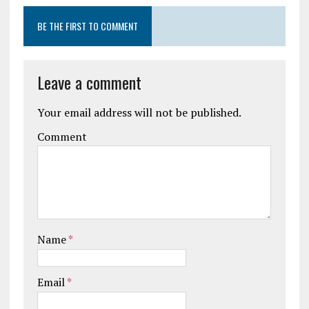
BE THE FIRST TO COMMENT
Leave a comment
Your email address will not be published.
Comment
Name
*
Email
*