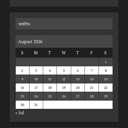
আর্কাইভ
August 2026
S
M
T
W
T
F
S
1
2
3
4
5
6
7
8
9
10
11
12
13
14
15
16
17
18
19
20
21
22
23
24
25
26
27
28
29
30
31
« Jul