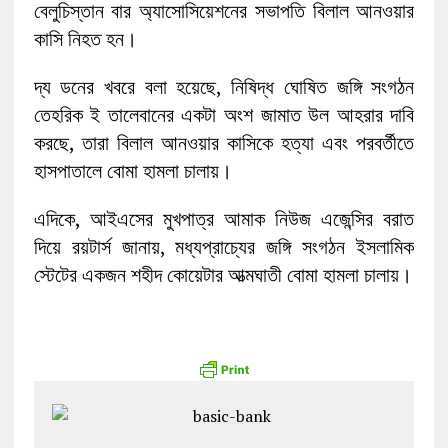
বেলুচিস্তান বার অ্যাসোসিয়েশনের সভাপতি বিলাল আনওয়ার
কাসি নিহত হন।
দ্য ডনের খবরে বলা হয়েছে, নিষিদ্ধ ঘোষিত জঙ্গি সংগঠন
তেহরিক ই তালেবানের একটা অংশ জামাত উল আহরার দাবি
করছে, তারা বিলাল আনওয়ার কাসিকে হত্যা এবং পরবর্তীতে
হাসপাতালে বোমা হামলা চালায়।
এদিকে, আইএসের মুখপাত্র আমাক নিউজ এজেন্সির বরাত
দিয়ে রয়টার্স জানায়, মধ্যপ্রাচ্যের জঙ্গি সংগঠন ইসলামিক
স্টেটের একজন শহীদ কোয়েটার আত্মঘাতী বোমা হামলা চালায়।