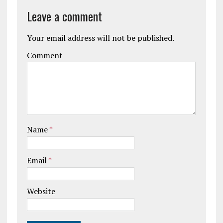
Leave a comment
Your email address will not be published.
Comment
Name
*
Email
*
Website