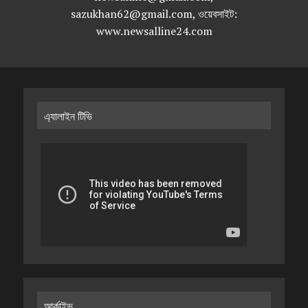
sazukhan62@gmail.com, ওয়েবসাইট:
www.newsalline24.com
এ্যালাইন টিভি
আর্কাইভ