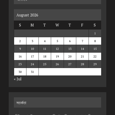
August 2026
S
M
T
W
T
F
S
1
2
3
4
5
6
7
8
9
10
11
12
13
14
15
16
17
18
19
20
21
22
23
24
25
26
27
28
29
30
31
« Jul
সতর্কতা