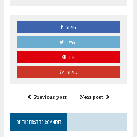
SHARE
TWEET
PIN
SHARE
Previous post
Next post
BE THE FIRST TO COMMENT