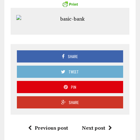
SHARE
TWEET
PIN
SHARE
Previous post
Next post