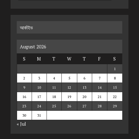
আর্কাইভ
August 2026
S
M
T
W
T
F
S
1
2
3
4
5
6
7
8
9
10
11
12
13
14
15
16
17
18
19
20
21
22
23
24
25
26
27
28
29
30
31
« Jul