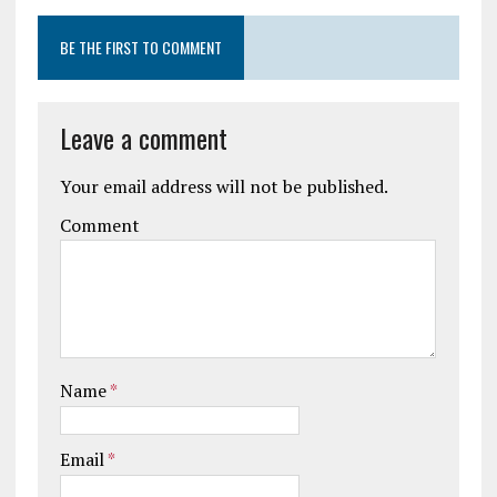
BE THE FIRST TO COMMENT
Leave a comment
Your email address will not be published.
Comment
Name
*
Email
*