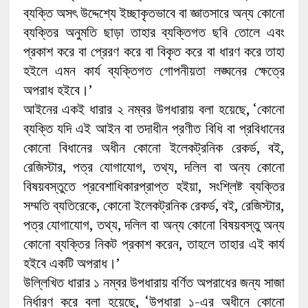
ব্যক্তি অসৎ উদ্দেশ্যে ইচ্ছাকৃতভাবে বা জ্ঞাতসারে অন্য কোনো
ব্যক্তির অনুমতি ছাড়া তাহার ব্যক্তিগত ছবি তোলে এবং
প্রকাশ করে বা প্রেরণ করে বা বিকৃত করে বা ধারণ করে তাহা
হইলে এমন কার্য ব্যক্তিগত গোপনীয়তা লঙ্ঘনের ক্ষেত্রে
অপরাধ হইবে।’
আইনের একই ধারার ২ নম্বর উপধারায় বলা হয়েছে, ‘কোনো
ব্যক্তি যদি এই আইন বা তদাধীন প্রণীত বিধি বা প্রবিধানের
কোনো বিধানের অধীন কোনো ইলেকট্রনিক রেকর্ড, বই,
রেজিস্টার, পত্র যোগাযোগ, তথ্য, দলিল বা অন্য কোনো
বিষয়বস্তুতে প্রবেশাধিকারপ্রাপ্ত হইয়া, সংশ্লিষ্ট ব্যক্তির
সম্মতি ব্যতিরেকে, কোনো ইলেকট্রনিক রেকর্ড, বই, রেজিস্টার,
পত্র যোগাযোগ, তথ্য, দলিল বা অন্য কোনো বিষয়বস্তু অন্য
কোনো ব্যক্তির নিকট প্রকাশ করেন, তাহলে তাহার এই কার্য
হইবে একটি অপরাধ।’
উল্লিখিত ধারার ১ নম্বর উপধারায় বর্ণিত অপরাধের জন্য সাজা
নির্ধারণ করে বলা হয়েছে, ‘উপধারা ১-এর অধীনে কোনো