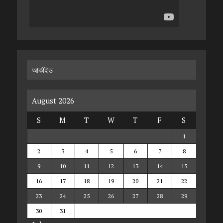
আর্কাইভ
August 2026
S
M
T
W
T
F
S
1
2
3
4
5
6
7
8
9
10
11
12
13
14
15
16
17
18
19
20
21
22
23
24
25
26
27
28
29
30
31