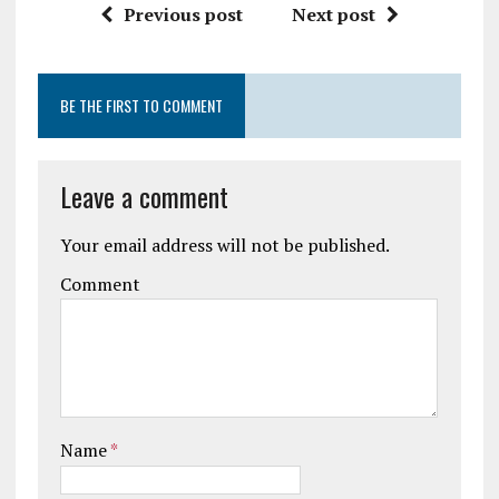
Previous post
Next post
BE THE FIRST TO COMMENT
Leave a comment
Your email address will not be published.
Comment
Name
*