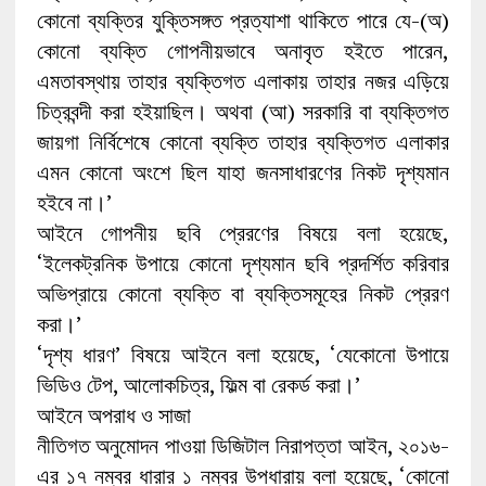
কোনো ব্যক্তির যুক্তিসঙ্গত প্রত্যাশা থাকিতে পারে যে-(অ)
কোনো ব্যক্তি গোপনীয়ভাবে অনাবৃত হইতে পারেন,
এমতাবস্থায় তাহার ব্যক্তিগত এলাকায় তাহার নজর এড়িয়ে
চিত্রবন্দী করা হইয়াছিল। অথবা (আ) সরকারি বা ব্যক্তিগত
জায়গা নির্বিশেষে কোনো ব্যক্তি তাহার ব্যক্তিগত এলাকার
এমন কোনো অংশে ছিল যাহা জনসাধারণের নিকট দৃশ্যমান
হইবে না।’
আইনে গোপনীয় ছবি প্রেরণের বিষয়ে বলা হয়েছে,
‘ইলেকট্রনিক উপায়ে কোনো দৃশ্যমান ছবি প্রদর্শিত করিবার
অভিপ্রায়ে কোনো ব্যক্তি বা ব্যক্তিসমূহের নিকট প্রেরণ
করা।’
‘দৃশ্য ধারণ’ বিষয়ে আইনে বলা হয়েছে, ‘যেকোনো উপায়ে
ভিডিও টেপ, আলোকচিত্র, ফিল্ম বা রেকর্ড করা।’
আইনে অপরাধ ও সাজা
নীতিগত অনুমোদন পাওয়া ডিজিটাল নিরাপত্তা আইন, ২০১৬-
এর ১৭ নম্বর ধারার ১ নম্বর উপধারায় বলা হয়েছে, ‘কোনো