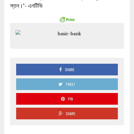
স্তন।’- এনটিভি
SHARE
TWEET
PIN
SHARE