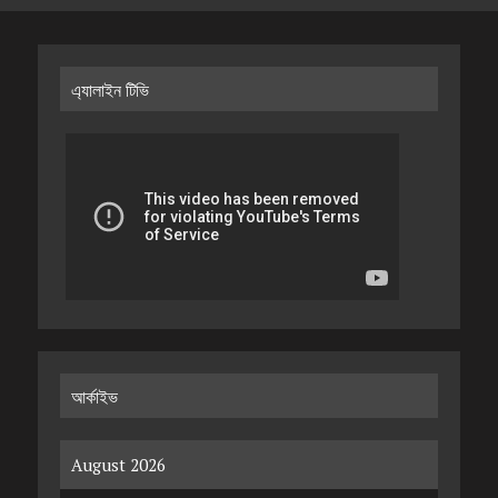
এ্যালাইন টিভি
আর্কাইভ
August 2026