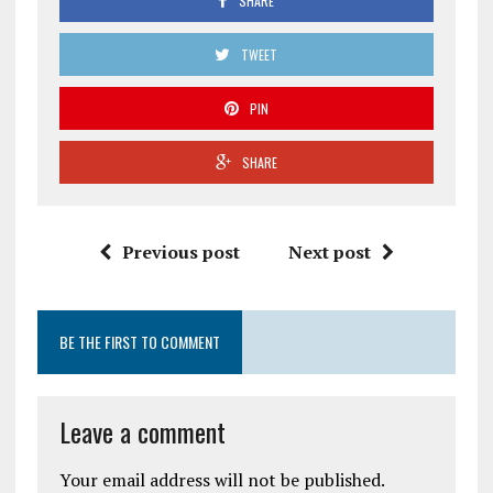
SHARE
TWEET
PIN
SHARE
Previous post
Next post
BE THE FIRST TO COMMENT
Leave a comment
Your email address will not be published.