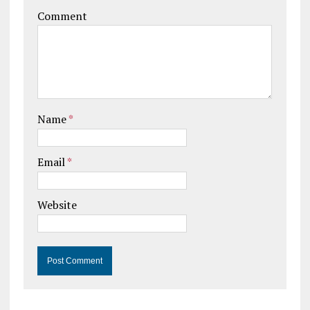
Comment
Name
*
Email
*
Website