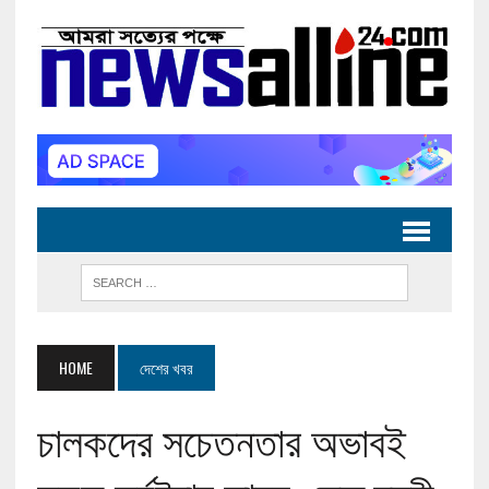
HOME
দেশের খবর
চালকদের সচেতনতার অভাবই