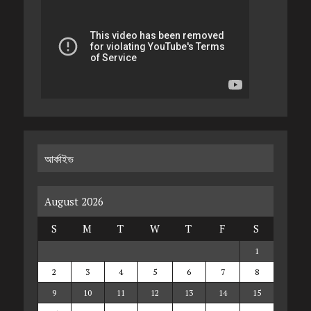
আর্কাইভ
August 2026
S
M
T
W
T
F
S
1
2
3
4
5
6
7
8
9
10
11
12
13
14
15