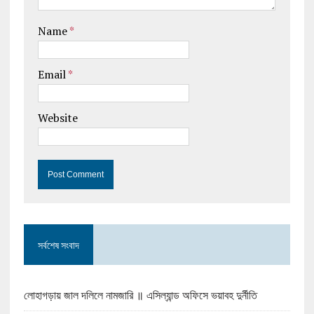
Name
*
Email
*
Website
সর্বশেষ সংবাদ
লোহাগড়ায় জাল দলিলে নামজারি ॥ এসিল্যান্ড অফিসে ভয়াবহ দুর্নীতি