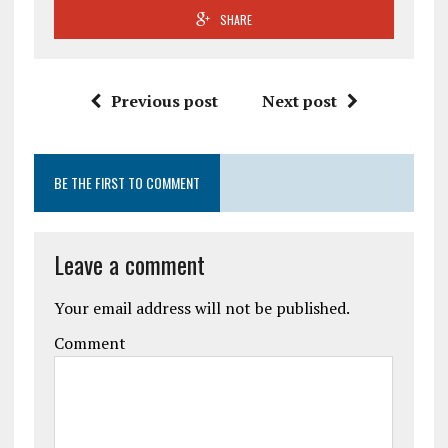
SHARE
Previous post
Next post
BE THE FIRST TO COMMENT
Leave a comment
Your email address will not be published.
Comment