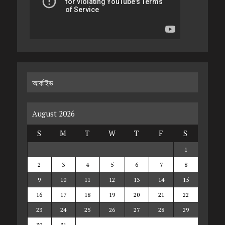
আর্কাইভ
August 2026
S
M
T
W
T
F
S
1
2
3
4
5
6
7
8
9
10
11
12
13
14
15
16
17
18
19
20
21
22
23
24
25
26
27
28
29
30
31