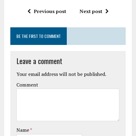
Previous post
Next post
BE THE FIRST TO COMMENT
Leave a comment
Your email address will not be published.
Comment
Name
*