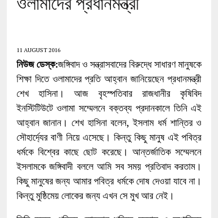
ওলামাদের প্রধানমন্ত্রী
11 AUGUST 2016
নিউজ ডেস্ক:
জঙ্গিবাদ ও সন্ত্রাসবাদের বিরুদ্ধে সাধারণ মানুষকে
শিক্ষা দিতে ওলামাদের প্রতি আহ্বান জানিয়েছেন প্রধানমন্ত্রী
শেখ হাসিনা। আজ বৃহস্পতিবার রাজধানীর কৃষিবিদ
ইনস্টিটিউটে ওলামা সম্মেলনে বক্তব্য প্রদানকালে তিনি এই
আহ্বান জানান। শেখ হাসিনা বলেন, ইসলাম ধর্ম শান্তির ও
সৌহার্দ্যের বাণী নিয়ে এসেছে। কিন্তু কিছু মানুষ এই পবিত্র
ধর্মকে বিশ্বের কাছে ছোট করেছে। আন্তর্জাতিক সম্মেলনে
ইসলামকে জঙ্গিবাদী বললে আমি সব সময় প্রতিবাদ করতাম।
কিছু মানুষের জন্য আমার পবিত্র ধর্মকে দোষ দেওয়া যাবে না।
কিন্তু মুষ্ঠিমেয় লোকের জন্য এখন সে মুখ আর নেই।