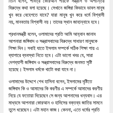
তিনি বলেন, পবিত্র কোরআন শরিফে সন্ত্রাস ও অশান্তির
বিরুদ্ধে কথা বলা হয়েছে। সেখানে জঙ্গিরা কিভাবে ভাবল মানুষ
খুন করে বেহেশতে যাবে? যারা মানুষ খুন করে ধর্মে বিশ্বাসী
নয়, মানবতায় বিশ্বাসী নয়। তাদের স্থান জাহান্নাবে হবে।
প্রধানমন্ত্রী বলেন, ওলামাদের প্রতি আমি আহ্বান জানাব
আপনারা জঙ্গিবাদ ও সন্ত্রাসবাদের বিরুদ্ধে সাধারণ মানুষকে
শিক্ষা দিন। সবাই যাতে ইসলাম সম্পর্কে সঠিক শিক্ষা পায় এ
ব্যাপারে ব্যবস্থা নিতে হবে। এটা ভালো খবর যে, সারা
দেশব্যাপী জঙ্গিবাদ ও সন্ত্রাসবাদের বিরুদ্ধে জনমত সৃষ্টি
হয়েছে। ইসলাম ধর্মকে খাটো করা যাবে না।
ওলামাদের উদ্দেশে শেখ হাসিনা বলেন, ইসলামের দৃষ্টিতে
জঙ্গিবাদ কি ও আমাদের কি করণীর এ সম্পর্কে আমাদের করণীয়
নিয়ে যে ফতোয়া দিয়েছেন সে জন্য আপনাদের ধন্যবাদ। এর
মাধ্যমে আপনারা কোরআন ও হাদিসের বক্তব্য জাতির সামনে
তুলে ধরেছেন। এটা মহান কাজ। কেননা, এতে ধর্মের প্রতি