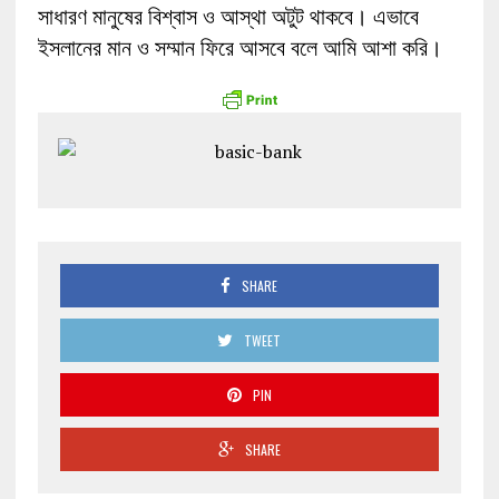
সাধারণ মানুষের বিশ্বাস ও আস্থা অটুট থাকবে। এভাবে
ইসলানের মান ও সম্মান ফিরে আসবে বলে আমি আশা করি।
SHARE
TWEET
PIN
SHARE