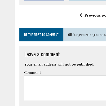
Previous po
BE THE FIRST TO COMMENT
ON "জনপ্রশাসন পদক প্রদান করা 
Leave a comment
Your email address will not be published.
Comment