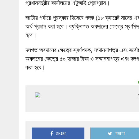
প্রধানমন্ত্রীর কার্যালয়ের এটুআই প্রোগ্রাম।
জাতীয় পর্যায়ে পুরস্কার হিসেবে পদক (১৮ ক্যারেট মানের এ
অর্থ প্রদান করা হবে। ব্যক্তিগত অবদানের ক্ষেত্রে স্বর্ণপ
হবে।
দলগত অবদানের ক্ষেত্রে স্বর্ণপদক, সম্মাননাপত্র এবং সর্বো
অবদানের ক্ষেত্রে ৫০ হাজার টাকা ও সম্মাননাপত্র এবং দলগত
করা হবে।
SHARE
TWEET