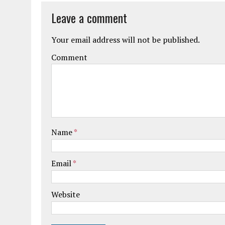
Leave a comment
Your email address will not be published.
Comment
Name
*
Email
*
Website