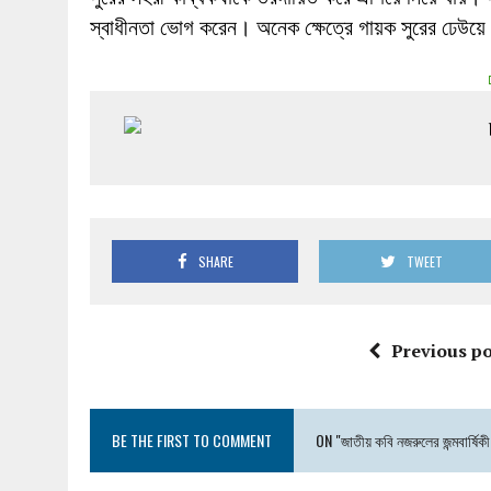
স্বাধীনতা ভোগ করেন। অনেক ক্ষেত্রে গায়ক সুরের ঢেউয়ে
SHARE
TWEET
Previous po
BE THE FIRST TO COMMENT
ON "জাতীয় কবি নজরুলের জন্মবার্ষি