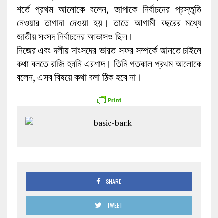
শর্তে প্রথম আলোকে বলেন, জাপাকে নির্বাচনের প্রস্তুতি
নেওয়ার তাগাদা দেওয়া হয়। তাতে আগামী বছরের মধ্যে
জাতীয় সংসদ নির্বাচনের আভাসও ছিল।
নিজের এবং দলীয় সাংসদের ভারত সফর সম্পর্কে জানতে চাইলে
কথা বলতে রাজি হননি এরশাদ। তিনি গতকাল প্রথম আলোকে
বলেন, এসব বিষয়ে কথা বলা ঠিক হবে না।
SHARE
TWEET