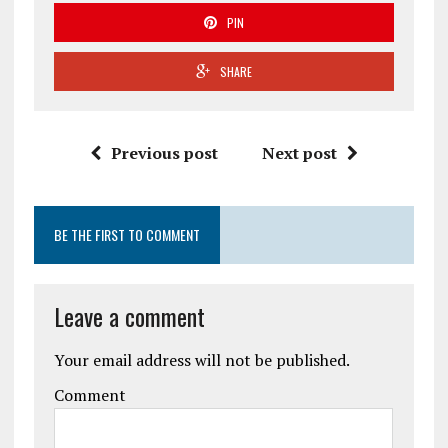
PIN
SHARE
Previous post
Next post
BE THE FIRST TO COMMENT
Leave a comment
Your email address will not be published.
Comment