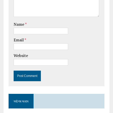
Name
*
Email
*
Website
সর্বশেষ সংবাদ