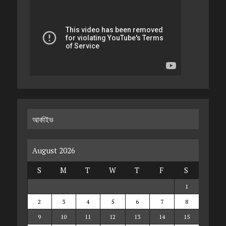
আর্কাইভ
August 2026
S
M
T
W
T
F
S
1
2
3
4
5
6
7
8
9
10
11
12
13
14
15