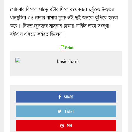
সোমবার বিকেল সাড়ে ৪টার দিকে কয়েকজন দুর্বৃত্ত উত্তর
ধানমন্ডির ৩৫ নম্বর বাসায় ঢুকে ওই দুই জনকে কুপিয়ে হত্যা
করে। নিহত জুলহাজ মান্নান ঢাকায় মার্কিন দাতা সংস্থা
ইউএস এইডে কর্মরত ছিলেন।
SHARE
TWEET
PIN