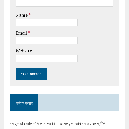
Name
*
Email
*
Website
সর্বশেষ সংবাদ
লোহাগড়ায় জাল দলিলে নামজারি ॥ এসিল্যান্ড অফিসে ভয়াবহ দুর্নীতি