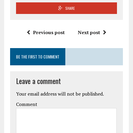
SHARE
Previous post
Next post
BE THE FIRST TO COMMENT
Leave a comment
Your email address will not be published.
Comment