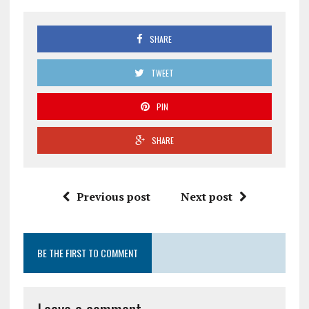
SHARE
TWEET
PIN
SHARE
Previous post
Next post
BE THE FIRST TO COMMENT