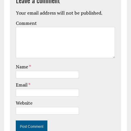
Leave a comment
Your email address will not be published.
Comment
Name
*
Email
*
Website