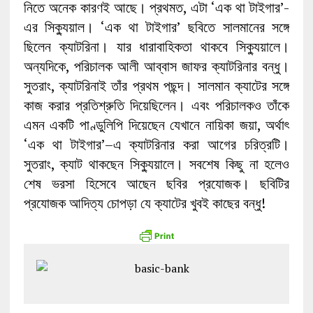
নিতে অনেক কারণই আছে। প্রথমত, এটা ‘এক থা টাইগার’‍-
এর সিক্যুয়াল। ‘এক থা টাইগার’ ছবিতে সালমানের সঙ্গে
ছিলেন ক্যাটরিনা। যার ধারাবাহিকতা থাকবে সিক্যুয়ালে।
অন্যদিকে, পরিচালক আলী আব্বাস জাফর ক্যাটরিনার বন্ধু।
সুতরাং, ক্যাটরিনাই তাঁর প্রথম পছন্দ। সালমান ক্যাটের সঙ্গে
কাজ করার প্রতিশ্রুতি দিয়েছিলেন। এবং পরিচালকও তাঁকে
এমন একটি পাণ্ডুলিপি দিয়েছেন যেখানে নায়িকা জয়া, অর্থাৎ
‘এক থা টাইগার’–এ ক্যাটরিনার করা আগের চরিত্রটি।
সুতরাং, ক্যাট থাকছেন সিক্যুয়ালে। সবশেষ কিছু না হলেও
শেষ ভরসা হিসেবে আছেন ছবির প্রযোজক। ছবিটির
প্রযোজক আদিত্য চোপড়া যে ক্যাটের খুবই কাছের বন্ধু!