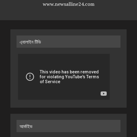
www.newsalline24.com
এ্যালাইন টিভি
আর্কাইভ