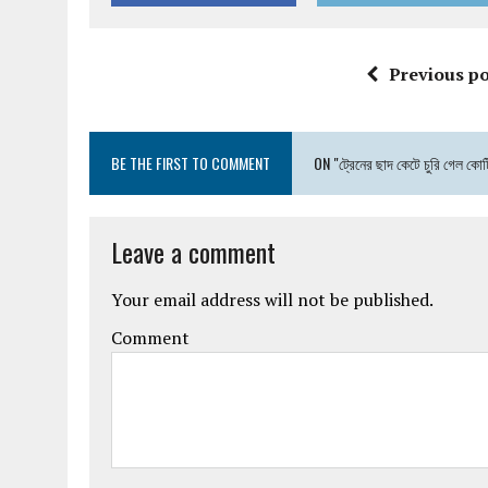
Previous po
BE THE FIRST TO COMMENT
ON "ট্রেনের ছাদ কেটে চুরি গেল কোট
Leave a comment
Your email address will not be published.
Comment