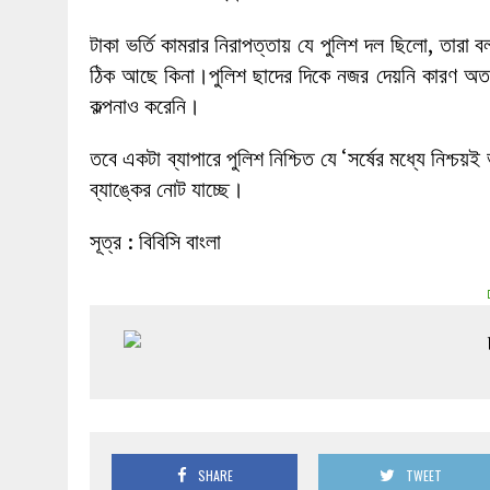
টাকা ভর্তি কামরার নিরাপত্তায় যে পুলিশ দল ছিলো, তারা 
ঠিক আছে কিনা।পুলিশ ছাদের দিকে নজর দেয়নি কারণ অত শ
কল্পনাও করেনি।
তবে একটা ব্যাপারে পুলিশ নিশ্চিত যে ‘সর্ষের মধ্যে নিশ্চ
ব্যাঙ্কের নোট যাচ্ছে।
সূত্র : বিবিসি বাংলা
SHARE
TWEET