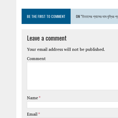
BE THE FIRST TO COMMENT
ON "তিতাসের গ্যাসের দাম বৃদ্ধির প
Leave a comment
Your email address will not be published.
Comment
Name
*
Email
*