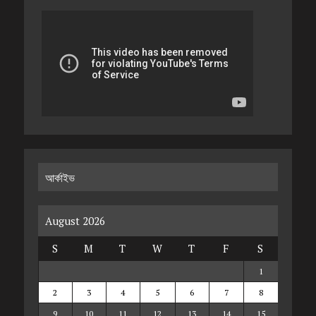
আর্কাইভ
August 2026
S
M
T
W
T
F
S
1
2
3
4
5
6
7
8
9
10
11
12
13
14
15