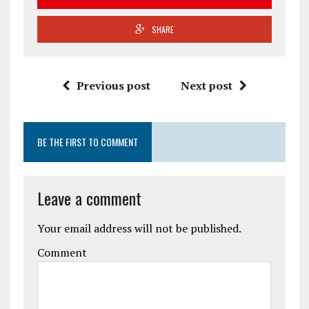
SHARE
Previous post
Next post
BE THE FIRST TO COMMENT
Leave a comment
Your email address will not be published.
Comment