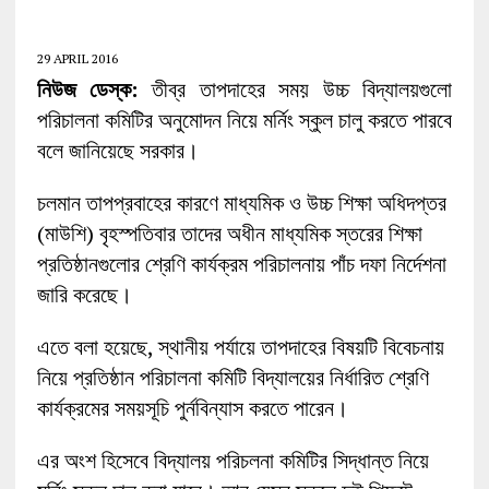
29 APRIL 2016
নিউজ ডেস্ক:
তীব্র তাপদাহের সময় উচ্চ বিদ্যালয়গুলো
পরিচালনা কমিটির অনুমোদন নিয়ে মর্নিং স্কুল চালু করতে পারবে
বলে জানিয়েছে সরকার।
চলমান তাপপ্রবাহের কারণে মাধ্যমিক ও উচ্চ শিক্ষা অধিদপ্তর
(মাউশি) বৃহস্পতিবার তাদের অধীন মাধ্যমিক স্তরের শিক্ষা
প্রতিষ্ঠানগুলোর শ্রেণি কার্যক্রম পরিচালনায় পাঁচ দফা নির্দেশনা
জারি করেছে।
এতে বলা হয়েছে, স্থানীয় পর্যায়ে তাপদাহের বিষয়টি বিবেচনায়
নিয়ে প্রতিষ্ঠান পরিচালনা কমিটি বিদ্যালয়ের নির্ধারিত শ্রেণি
কার্যক্রমের সময়সূচি পুর্নবিন্যাস করতে পারেন।
এর অংশ হিসেবে বিদ্যালয় পরিচলনা কমিটির সিদ্ধান্ত নিয়ে