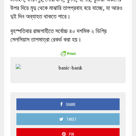
উপর দিয়ে মৃদু থেকে মাঝারি তাপপ্রবাহ বয়ে যাচ্ছে, যা আরও
দুই দিন অব্যাহত থাকতে পারে।
বৃহস্পতিবার রাজশাহীতে সর্বোচ্চ ৪০ দশমিক ২ ডিগ্রি
সেলসিয়াস তাপমাত্রা রেকর্ড করা হয়।
SHARE
TWEET
PIN