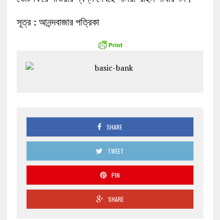
সূত্র : আনন্দবাজার পত্রিকা
SHARE
TWEET
PIN
SHARE