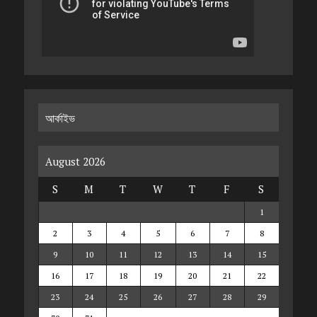
আর্কাইভ
August 2026
S
M
T
W
T
F
S
1
2
3
4
5
6
7
8
9
10
11
12
13
14
15
16
17
18
19
20
21
22
23
24
25
26
27
28
29