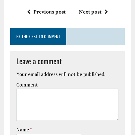
Previous post
Next post
BE THE FIRST TO COMMENT
Leave a comment
Your email address will not be published.
Comment
Name
*