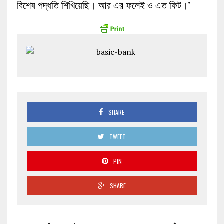
বিশেষ পদ্ধতি শিখিয়েছি। আর এর ফলেই ও এত ফিট।’
SHARE
TWEET
PIN
SHARE