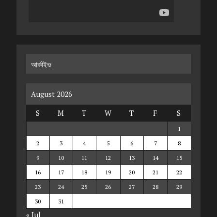
আর্কাইভ
August 2026
S
M
T
W
T
F
S
1
2
3
4
5
6
7
8
9
10
11
12
13
14
15
16
17
18
19
20
21
22
23
24
25
26
27
28
29
30
31
« Jul