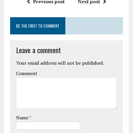
Previous post
Next post
BE THE FIRST TO COMMENT
Leave a comment
Your email address will not be published.
Comment
Name
*