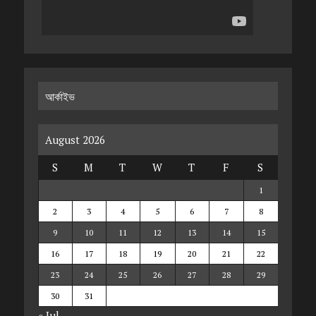
আর্কাইভ
August 2026
S
M
T
W
T
F
S
1
2
3
4
5
6
7
8
9
10
11
12
13
14
15
16
17
18
19
20
21
22
23
24
25
26
27
28
29
30
31
« Jul