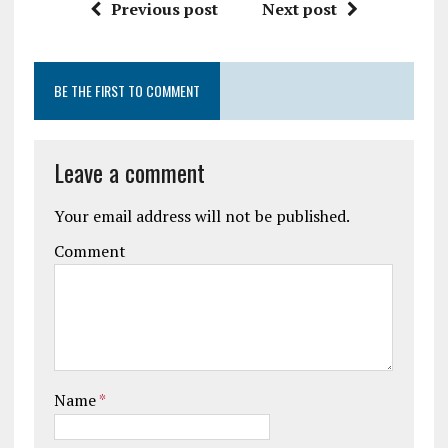
Previous post
Next post
BE THE FIRST TO COMMENT
Leave a comment
Your email address will not be published.
Comment
Name
*