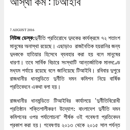
আস্থা কম : টিআইবি
7 AUGUST 2016
নিউজ ডেস্ক:
দুর্নীতি প্রতিরোধে দুদকের কার্যক্রমে ৭২ শতাংশ
মানুষের অনাস্থা রয়েছে। এছাড়াও রাজনৈতিক হয়রানির জন্য
দুদককে হাতিয়ার হিসেবে ব্যবহার করা হয় বলে মানুষের
ধারণা। তবে সার্বিক বিচারে সংস্থাটি আন্তর্জাতিক মানদণ্ডে
মধ্যম পর্যায়ে রয়েছে বলে জানিয়েছে টিআইবি। রবিবার দুপুরে
রাজধানীর ধানমন্ডিতে দুর্নীতি দমন কমিশন নিয়ে বার্ষিক
প্রতিবেদনে একথা বলা হয়।
রাজধানীর ধানমন্ডিতে টিআইবির কার্যালয়ে ‘দুর্নীতিবিরোধী
প্রতিষ্ঠান শক্তিশালীকরণ উদ্যোগ: বাংলাদেশ দুর্নীতি দমন
কমিশনের ওপর পর্যালোচনা’ শীর্ষক ওই গবেষণা প্রতিবেদন
প্রকাশ করা হয়। গবেষণায় ২০১৩ থেকে ২০১৫ সাল পর্যন্ত