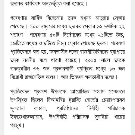
দুদকের কার্যক্রম অন্তর্ভুক্ত করা হয়েছে।
গবেষণায় সার্বিক বিবেচনায় দুদক মধ্যম মাত্রার স্কোর
পেয়েছে। ১০০ নম্বরের মধ্যে দুদকের স্কোর ৬১ দশমিক ২২
শতাংশ। গবেষণায় ৫০টি নির্দেশকের মধ্যে ২১টিতে উচ্চ,
১৯টিতে মধ্যম ও ৯টিতে নিম্ন স্কোর পেয়েছে দুদক। গবেষণা
প্রতিবেদনে বলা হয়, ক্ষমতাসীন দলের রাজনীতিবিদদের ব্যাপারে
দুদক নমনীয় বলে ধারণা রয়েছে। ২০১৫ সালে দুদকে
তদন্তাধীন ৩৬ জন প্রভাবশালী ব্যক্তির মধ্যে ১৬ জন
বিরোধী রাজনৈতিক দলের। আর তিনজন ক্ষমতাসীন দলের।
প্রতিবেদন প্রকাশ উপলক্ষে আয়োজিত সংবাদ সম্মেলনে
উপস্থিত ছিলেন টিআইবির ট্রাস্টি বোর্ডের চেয়ারপারসন
সুলতানা কামাল, প্রতিষ্ঠানের নির্বাহী পরিচালক
ইফতেখারুজ্জামান, উপনির্বাহী পরিচালক সুমাইয়া খায়ের
প্রমুখ।