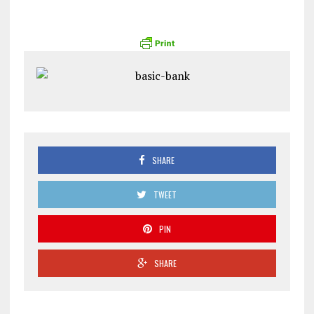
SHARE
TWEET
PIN
SHARE