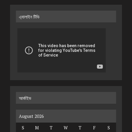
এ্যালাইন টিভি
আর্কাইভ
August 2026
S
M
T
W
T
F
S