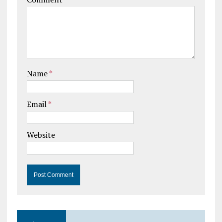
Name
*
Email
*
Website