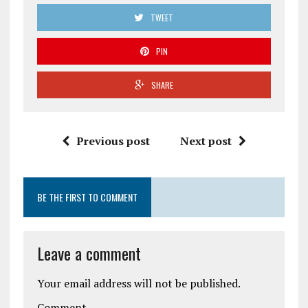
TWEET
PIN
SHARE
Previous post
Next post
BE THE FIRST TO COMMENT
Leave a comment
Your email address will not be published.
Comment