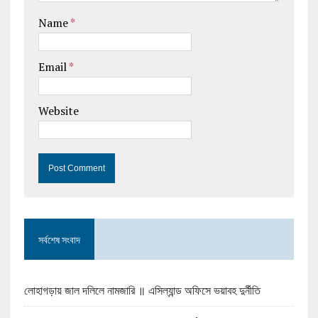
Name
*
Email
*
Website
সর্বশেষ সংবাদ
লোহাগড়ায় জাল দলিলে নামজারি ॥ এসিল্যান্ড অফিসে ভয়াবহ দুর্নীতি