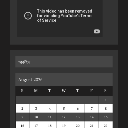
আর্কাইভ
August 2026
S
M
T
W
T
F
S
1
2
3
4
5
6
7
8
9
10
11
12
13
14
15
16
17
18
19
20
21
22