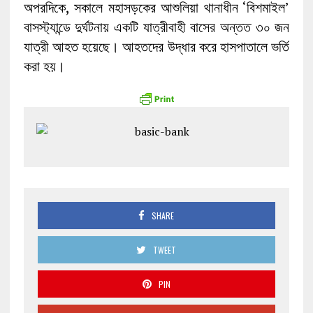
অপরদিকে, সকালে মহাসড়কের আশুলিয়া থানাধীন ‘বিশমাইল’
বাসস্ট্যান্ডে দুর্ঘটনায় একটি যাত্রীবাহী বাসের অন্তত ৩০ জন
যাত্রী আহত হয়েছে। আহতদের উদ্ধার করে হাসপাতালে ভর্তি
করা হয়।
SHARE
TWEET
PIN