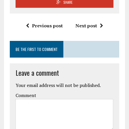
SHARE
Previous post
Next post
BE THE FIRST TO COMMENT
Leave a comment
Your email address will not be published.
Comment