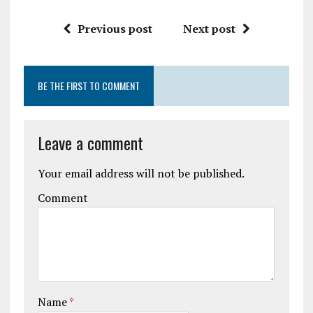
Previous post
Next post
BE THE FIRST TO COMMENT
Leave a comment
Your email address will not be published.
Comment
Name
*