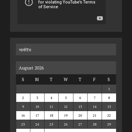
আর্কাইভ
August 2026
S
M
T
W
T
F
S
1
2
3
4
5
6
7
8
9
10
11
12
13
14
15
16
17
18
19
20
21
22
23
24
25
26
27
28
29