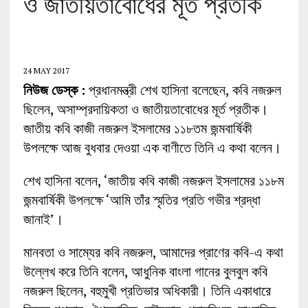
ও জাতীয়তাবোধের মূর্ত প্রতীক’
24 MAY 2017
নিউজ ডেস্ক :
প্রধানমন্ত্রী শেখ হাসিনা বলেছেন, কবি নজরুল
ছিলেন, অসাম্প্রদায়িকতা ও জাতীয়তাবোধের মূর্ত প্রতীক।
জাতীয় কবি কাজী নজরুল ইসলামের ১১৮তম জন্মবার্ষিকী
উপলক্ষে আজ বুধবার দেওয়া এক বাণীতে তিনি এ কথা বলেন।
শেখ হাসিনা বলেন, ‘জাতীয় কবি কাজী নজরুল ইসলামের ১১৮ম
জন্মবার্ষিকী উপলক্ষে ‘আমি তাঁর স্মৃতির প্রতি গভীর শ্রদ্ধা
জানাই’।
মানবতা ও সাম্যের কবি নজরুল, আমাদের প্রাণের কবি-এ কথা
উল্লেখ করে তিনি বলেন, আধুনিক বাংলা গানের বুলবুল কবি
নজরুল ছিলেন, বহুমুখী প্রতিভার অধিকারী। তিনি একাধারে