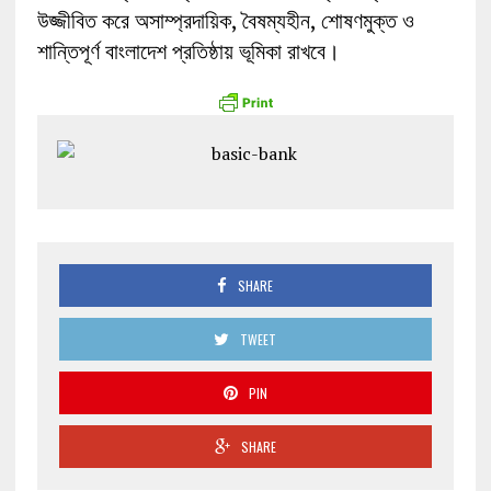
উজ্জীবিত করে অসাম্প্রদায়িক, বৈষম্যহীন, শোষণমুক্ত ও
শান্তিপূর্ণ বাংলাদেশ প্রতিষ্ঠায় ভূমিকা রাখবে।
SHARE
TWEET
PIN
SHARE