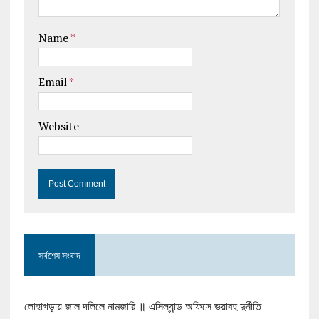
Name
*
Email
*
Website
সর্বশেষ সংবাদ
লোহাগড়ায় জাল দলিলে নামজারি ॥ এসিল্যান্ড অফিসে ভয়াবহ দুর্নীতি