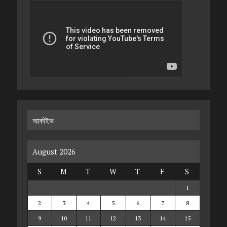
আর্কাইভ
August 2026
S
M
T
W
T
F
S
1
2
3
4
5
6
7
8
9
10
11
12
13
14
15