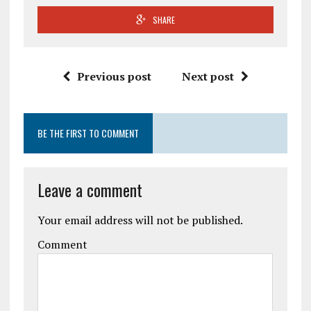
SHARE
Previous post
Next post
BE THE FIRST TO COMMENT
Leave a comment
Your email address will not be published.
Comment