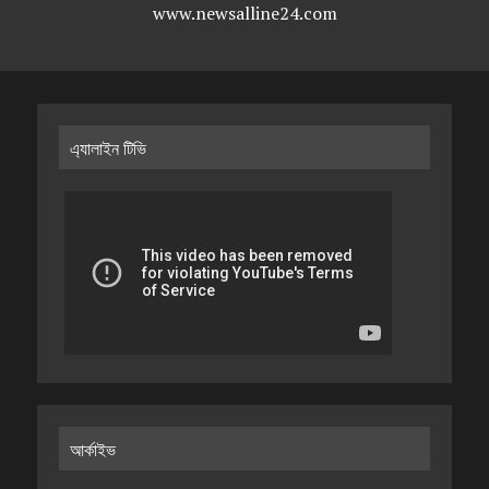
www.newsalline24.com
এ্যালাইন টিভি
আর্কাইভ