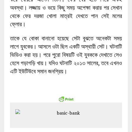
অবস্থা। লজ্জায় ও ভয়ে কিছু সময় অপেক্ষা করার পর সেখান
থেকে ফের দরজা খোলা মাত্রই দেখতে পান সেই মলের
ফ্লোর।
তাকে যে বোকা বানানো হয়েছে সেটা বুঝতে অনেকটা সময়
লাগে যুবকের। আসলে ওটা ছিল একটি অস্থায়ী সেট। ঘটনাটি
ভিডিও করা হয়। পরে পুরো বিষয়টি ওই যুবককে দেখাতে সেও
হেসে গড়াগড়ি খায়। যদিও ঘটনাটি ২০১৩ সালের, তবে এখনও
এটি ইউটিউবে সমান জনপ্রিয়।