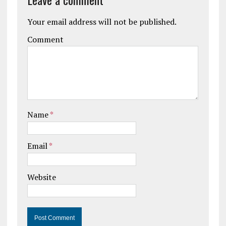
Your email address will not be published.
Comment
Name
*
Email
*
Website