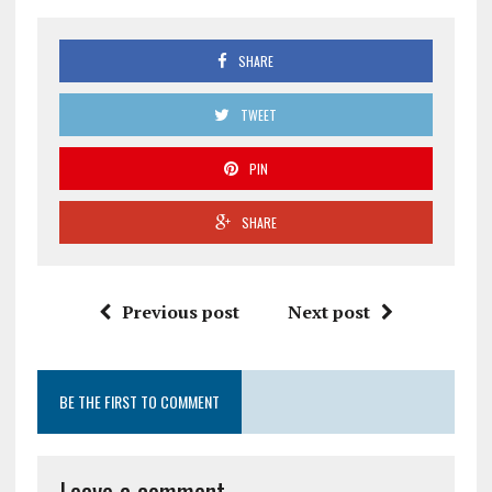
SHARE
TWEET
PIN
SHARE
Previous post
Next post
BE THE FIRST TO COMMENT
Leave a comment