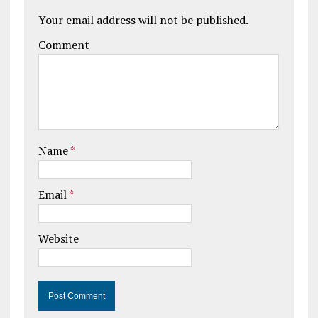
Your email address will not be published.
Comment
Name
*
Email
*
Website