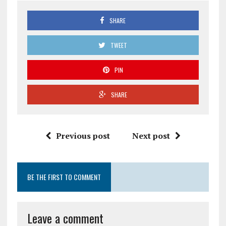
SHARE
TWEET
PIN
SHARE
Previous post
Next post
BE THE FIRST TO COMMENT
Leave a comment