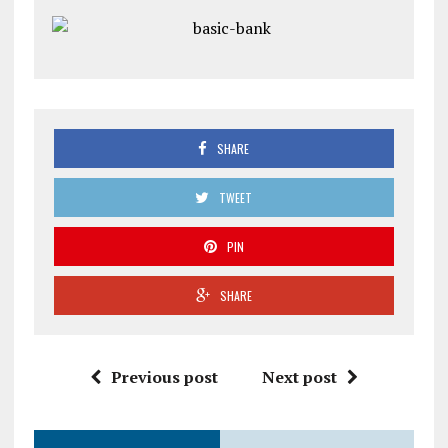
SHARE
TWEET
PIN
SHARE
Previous post
Next post