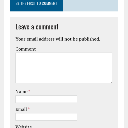
BE THE FIRST TO COMMENT
Leave a comment
Your email address will not be published.
Comment
Name
*
Email
*
Website