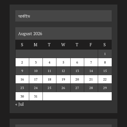
আর্কাইভ
August 2026
S
M
T
W
T
F
S
1
2
3
4
5
6
7
8
9
10
11
12
13
14
15
16
17
18
19
20
21
22
23
24
25
26
27
28
29
30
31
« Jul