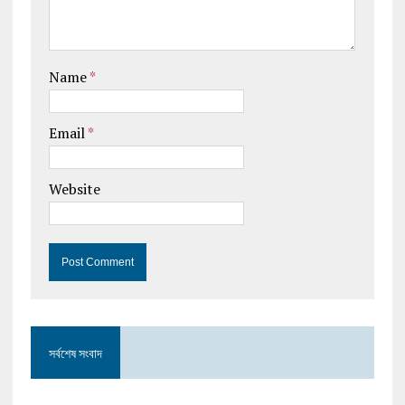
Name
*
Email
*
Website
সর্বশেষ সংবাদ