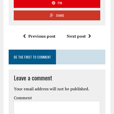
PIN
SHARE
Previous post
Next post
BE THE FIRST TO COMMENT
Leave a comment
Your email address will not be published.
Comment