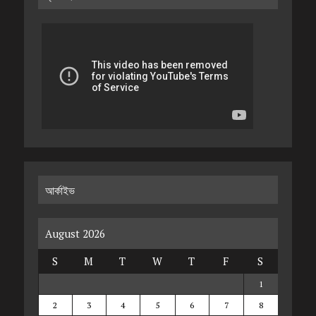
আর্কাইভ
August 2026
S
M
T
W
T
F
S
1
2
3
4
5
6
7
8