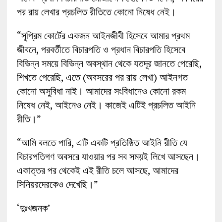
পর রায় লেখার প্রচলিত রীতিতে কোনো নিষেধ নেই।
“সুপ্রিম কোর্টের একজন আইনজীবী হিসেবে আমার প্রথম
জীবনে, পরবর্তীতে বিচারপতি ও প্রধান বিচারপতি হিসেবে
বিভিন্ন সময়ে বিভিন্ন অবস্থান থেকে যতদূর জানতে পেরেছি,
শিখতে পেরেছি, এতে (অবসরের পর রায় লেখা) আইনগত
কোনো অসুবিধা নাই। আমাদের সংবিধানেও কোনো রকম
নিষেধ নেই, আইনেও নেই। কাজেই এটিই প্রচলিত আইনি
রীতি।”
“আমি বলতে পারি, এটি একটি প্রতিষ্ঠিত আইনি রীতি যে
বিচারপতিগণ অবসরে যাওয়ার পর সব সময়ই লিখে আসছেন।
একাত্তর পর থেকেই এই রীতি চলে আসছে, আমাদের
সিনিয়রদেরকেও দেখেছি।”
‘দুঃখজনক’